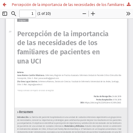
Percepción de la importancia de las necesidades de los familiares de pacientes en una UCI