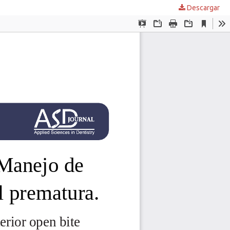
Descargar