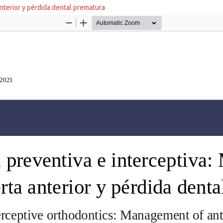
nterior y pérdida dental prematura