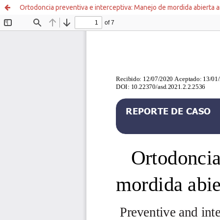
Ortodoncia preventiva e interceptiva: Manejo de mordida abierta a