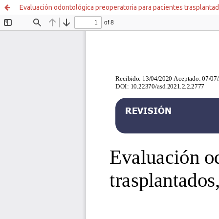
Evaluación odontológica preoperatoria para pacientes trasplantado