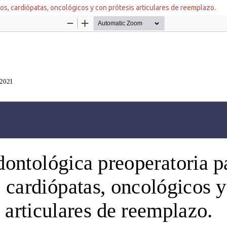
s, cardiópatas, oncológicos y con prótesis articulares de reemplazo.