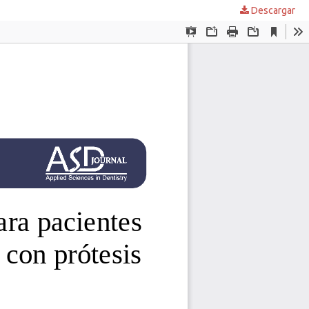
Descargar