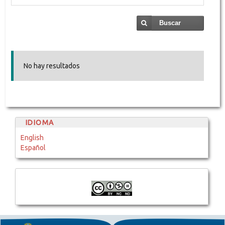
Buscar
No hay resultados
IDIOMA
English
Español