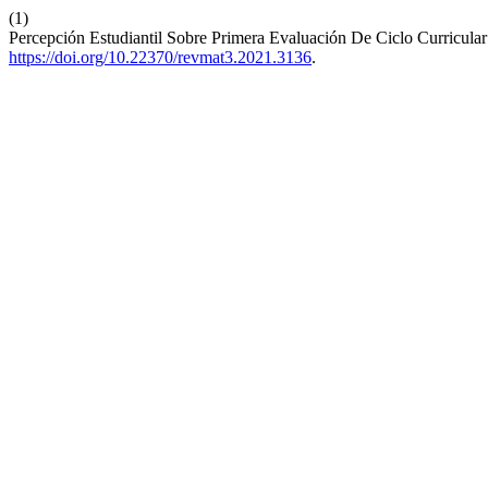
(1)
Percepción Estudiantil Sobre Primera Evaluación De Ciclo Curricular
https://doi.org/10.22370/revmat3.2021.3136
.