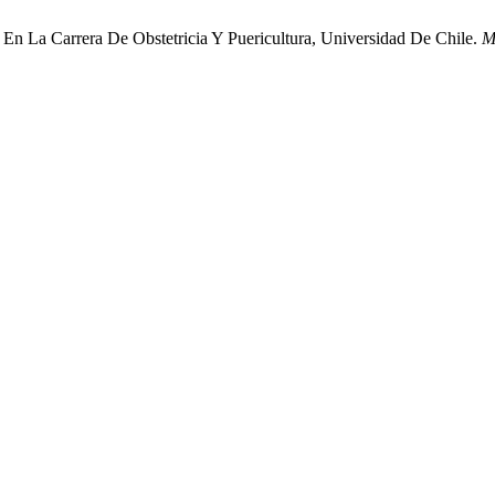
 En La Carrera De Obstetricia Y Puericultura, Universidad De Chile.
M