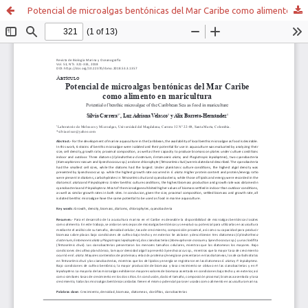
Potencial de microalgas bentónicas del Mar Caribe como alimento en maricultura