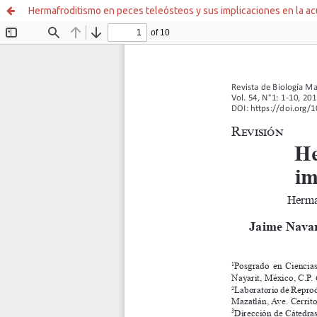
Hermafroditismo en peces teleósteos y sus implicaciones en la ac