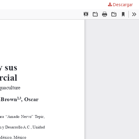
Descargar