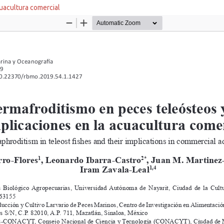
uacultura comercial