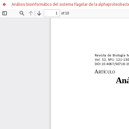
Análisis bioinformático del sistema flagelar de la alphaproteobact