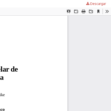
Descargar