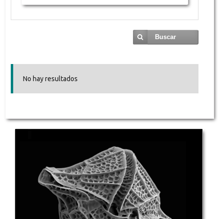
Buscar
No hay resultados