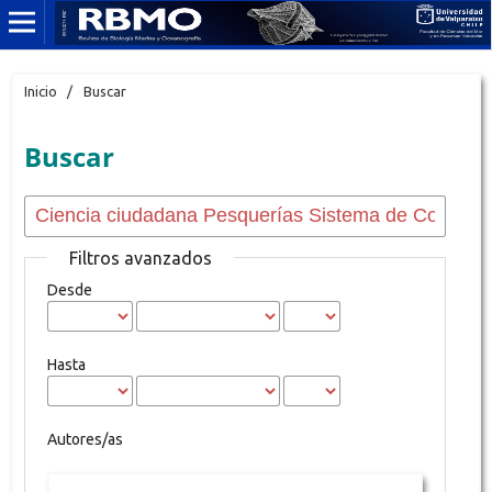
Inicio
/
Buscar
Buscar
Filtros avanzados
Desde
Hasta
Autores/as