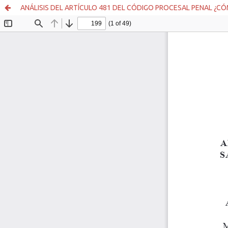
ANÁLISIS DEL ARTÍCULO 481 DEL CÓDIGO PROCESAL PENAL ¿C