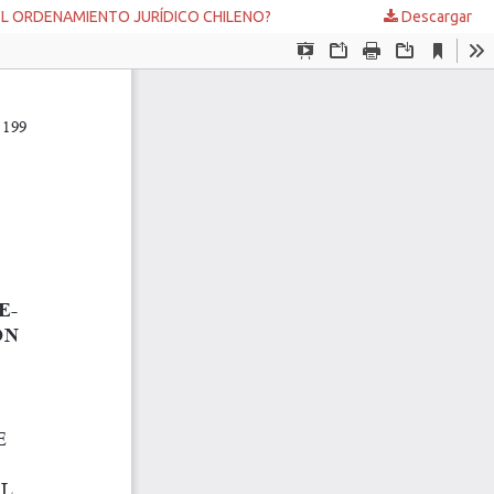
EL ORDENAMIENTO JURÍDICO CHILENO?
Descargar