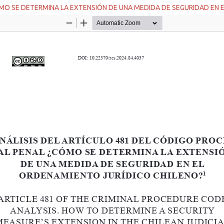
ÓMO SE DETERMINA LA EXTENSIÓN DE UNA MEDIDA DE SEGURIDAD EN 