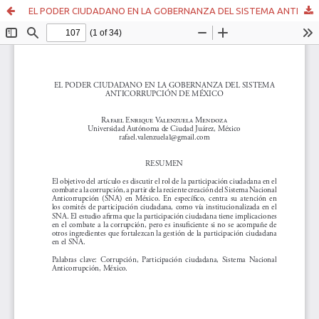
EL PODER CIUDADANO EN LA GOBERNANZA DEL SISTEMA ANTICORRUPCIÓN DE MÉXICO