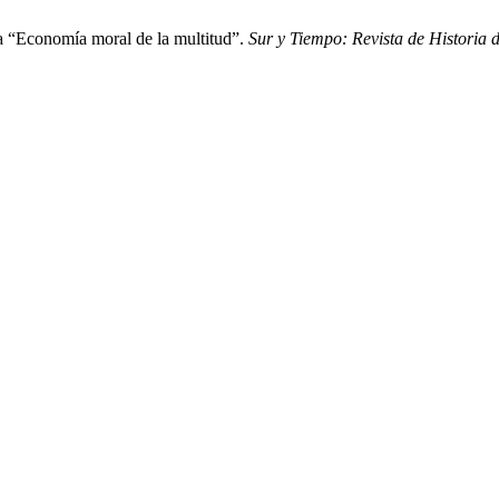
a “Economía moral de la multitud”.
Sur y Tiempo: Revista de Historia 