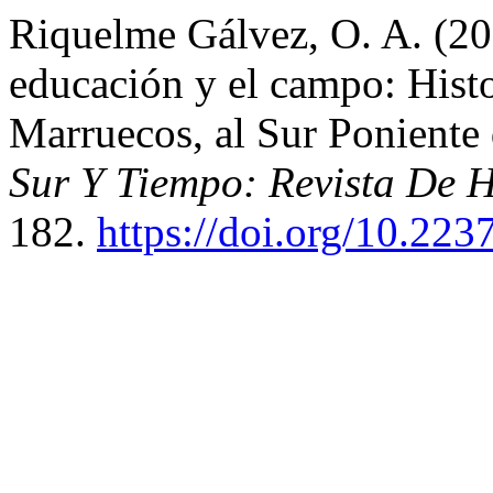
Riquelme Gálvez, O. A. (2021
educación y el campo: Histo
Marruecos, al Sur Poniente
Sur Y Tiempo: Revista De H
182.
https://doi.org/10.223