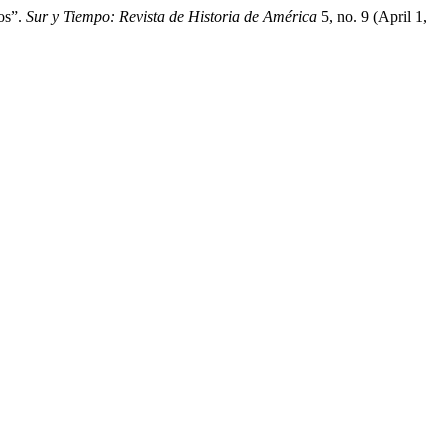
os”.
Sur y Tiempo: Revista de Historia de América
5, no. 9 (April 1,