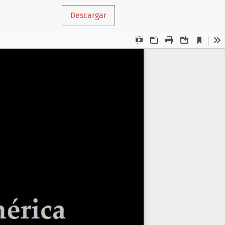
Descargar