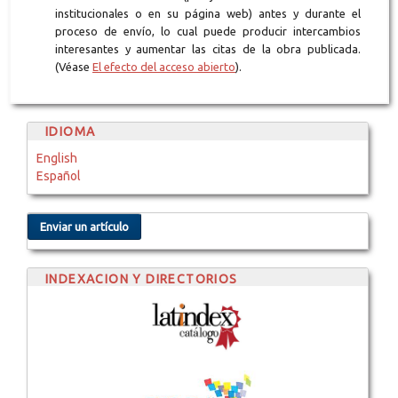
institucionales o en su página web) antes y durante el
proceso de envío, lo cual puede producir intercambios
interesantes y aumentar las citas de la obra publicada.
(Véase
El efecto del acceso abierto
).
IDIOMA
English
Español
Enviar un artículo
INDEXACION Y DIRECTORIOS