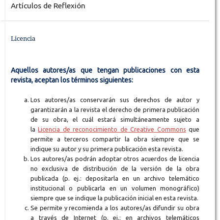
Artículos de Reflexión
Licencia
Aquellos autores/as que tengan publicaciones con esta
revista, aceptan los términos siguientes:
Los autores/as conservarán sus derechos de autor y
garantizarán a la revista el derecho de primera publicación
de su obra, el cuál estará simultáneamente sujeto a
la
Licencia de reconocimiento de Creative Commons
que
permite a terceros compartir la obra siempre que se
indique su autor y su primera publicación esta revista.
Los autores/as podrán adoptar otros acuerdos de licencia
no exclusiva de distribución de la versión de la obra
publicada (p. ej.: depositarla en un archivo telemático
institucional o publicarla en un volumen monográfico)
siempre que se indique la publicación inicial en esta revista.
Se permite y recomienda a los autores/as difundir su obra
a través de Internet (p. ej.: en archivos telemáticos