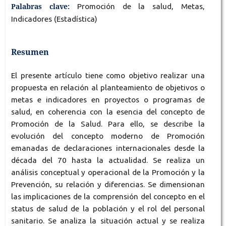
Palabras clave:
Promoción de la salud, Metas,
Indicadores (Estadística)
Resumen
El presente artículo tiene como objetivo realizar una
propuesta en relación al planteamiento de objetivos o
metas e indicadores en proyectos o programas de
salud, en coherencia con la esencia del concepto de
Promoción de la Salud. Para ello, se describe la
evolución del concepto moderno de Promoción
emanadas de declaraciones internacionales desde la
década del 70 hasta la actualidad. Se realiza un
análisis conceptual y operacional de la Promoción y la
Prevención, su relación y diferencias. Se dimensionan
las implicaciones de la comprensión del concepto en el
status de salud de la población y el rol del personal
sanitario. Se analiza la situación actual y se realiza