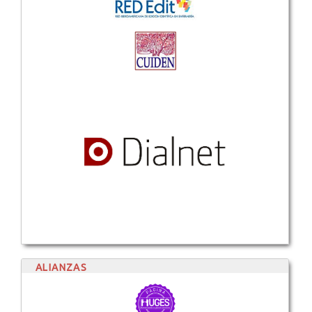
ALIANZAS