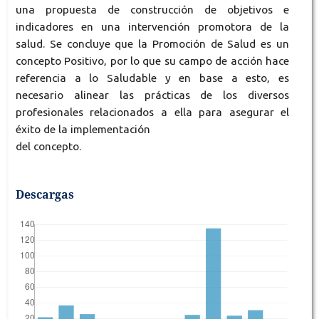
una propuesta de construcción de objetivos e
indicadores en una intervención promotora de la
salud. Se concluye que la Promoción de Salud es un
concepto Positivo, por lo que su campo de acción hace
referencia a lo Saludable y en base a esto, es
necesario alinear las prácticas de los diversos
profesionales relacionados a ella para asegurar el
éxito de la implementación
del concepto.
Descargas