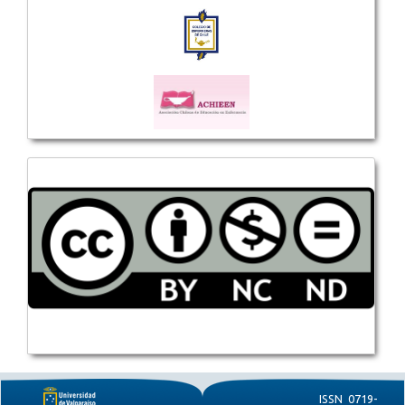
ISSN 0719-