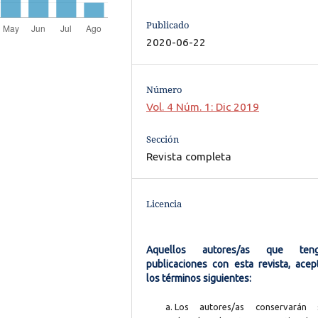
Publicado
2020-06-22
Número
Vol. 4 Núm. 1: Dic 2019
Sección
Revista completa
Licencia
Aquellos autores/as que ten
publicaciones con esta revista, acep
los términos siguientes:
Los autores/as conservarán 