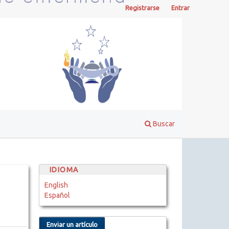
Registrarse
Entrar
Buscar
IDIOMA
English
Español
Enviar un artículo