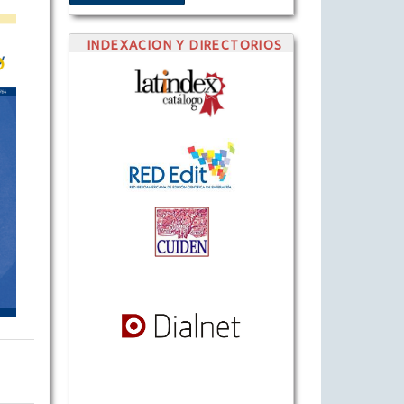
INDEXACION Y DIRECTORIOS