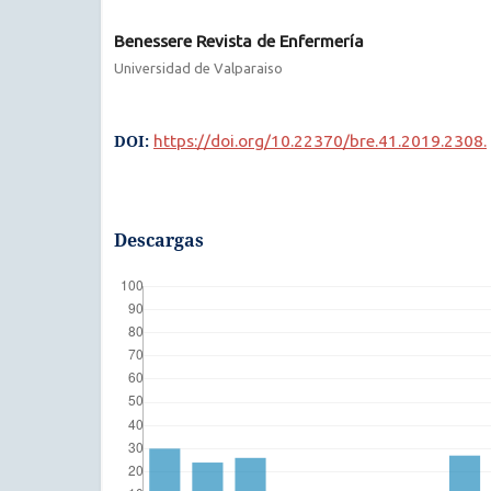
Benessere Revista de Enfermería
Universidad de Valparaiso
DOI:
https://doi.org/10.22370/bre.41.2019.2308.
Descargas