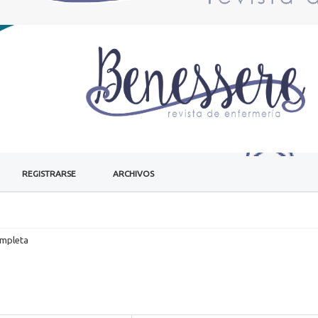
REGISTRARSE
ARCHIVOS
ompleta