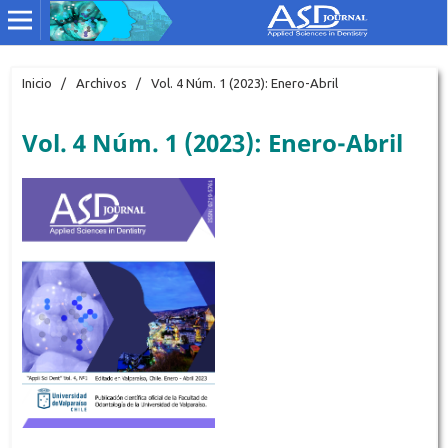
Inicio
/
Archivos
/
Vol. 4 Núm. 1 (2023): Enero-Abril
Vol. 4 Núm. 1 (2023): Enero-Abril