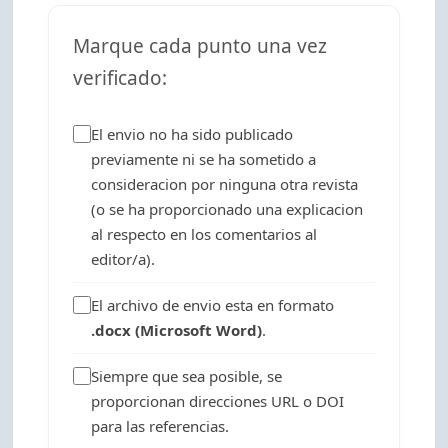
Marque cada punto una vez
verificado:
El envio no ha sido publicado
previamente ni se ha sometido a
consideracion por ninguna otra revista
(o se ha proporcionado una explicacion
al respecto en los comentarios al
editor/a).
El archivo de envio esta en formato
.docx (Microsoft Word)
.
Siempre que sea posible, se
proporcionan direcciones URL o DOI
para las referencias.