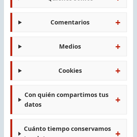
+
Comentarios
+
Medios
+
Cookies
Con quién compartimos tus
+
datos
Cuánto tiempo conservamos
+