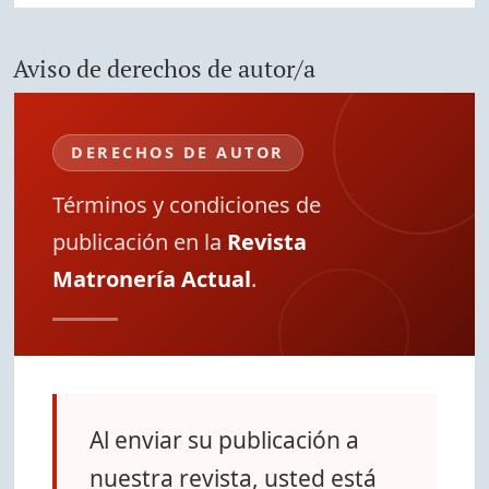
Aviso de derechos de autor/a
DERECHOS DE AUTOR
Términos y condiciones de
publicación en la
Revista
Matronería Actual
.
Al enviar su publicación a
nuestra revista, usted está