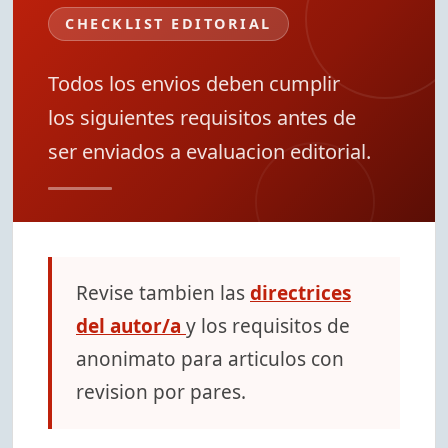
CHECKLIST EDITORIAL
Todos los envios deben cumplir
los siguientes requisitos antes de
ser enviados a evaluacion editorial.
Revise tambien las
directrices
del autor/a
y los requisitos de
anonimato para articulos con
revision por pares.