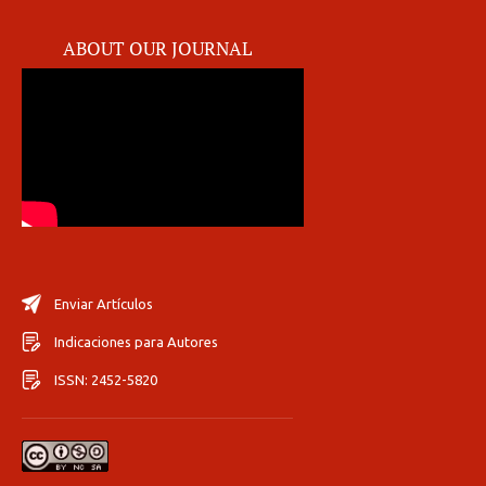
ABOUT OUR JOURNAL
Enviar Artículos
Indicaciones para Autores
ISSN: 2452-5820