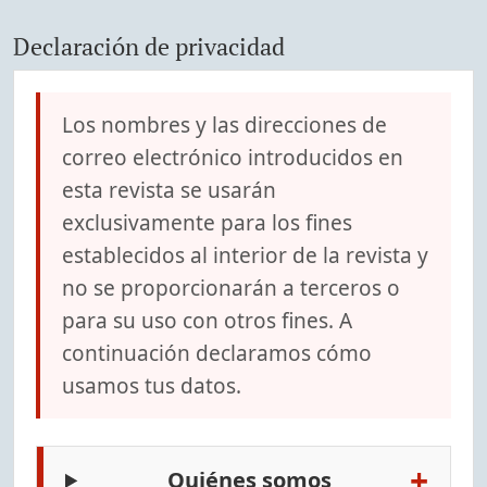
Declaración de privacidad
Los nombres y las direcciones de
correo electrónico introducidos en
esta revista se usarán
exclusivamente para los fines
establecidos al interior de la revista y
no se proporcionarán a terceros o
para su uso con otros fines. A
continuación declaramos cómo
usamos tus datos.
+
Quiénes somos