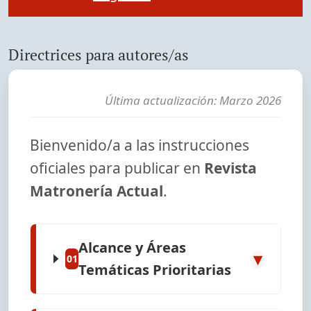
Directrices para autores/as
Última actualización: Marzo 2026
Bienvenido/a a las instrucciones
oficiales para publicar en
Revista
Matronería Actual
.
Alcance y Áreas
▾
01
Temáticas Prioritarias