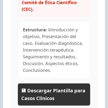
Comité de Ética Científico
(CEC).
Estructura:
Introducción y
objetivo, Presentación del
caso, Evaluación diagnóstica,
Intervención terapéutica,
Seguimiento y resultados,
Discusión, Aspectos éticos,
Conclusiones.
💾 Descargar Plantilla para
Casos Clínicos