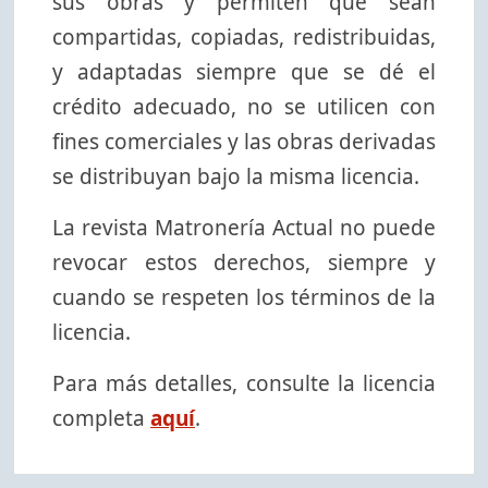
sus obras y permiten que sean
compartidas, copiadas, redistribuidas,
y adaptadas siempre que se dé el
crédito adecuado, no se utilicen con
fines comerciales y las obras derivadas
se distribuyan bajo la misma licencia.
La revista Matronería Actual no puede
revocar estos derechos, siempre y
cuando se respeten los términos de la
licencia.
Para más detalles, consulte la licencia
completa
aquí
.