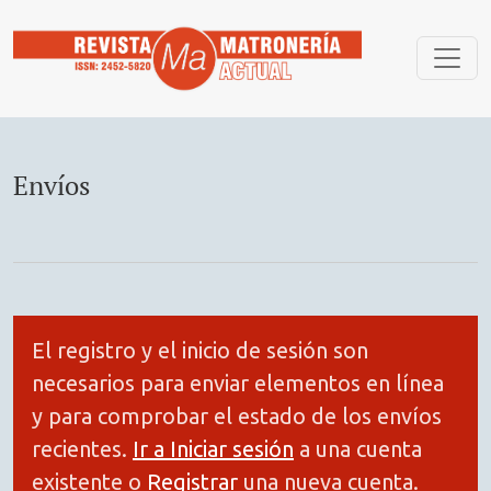
Envíos
Envíos
El registro y el inicio de sesión son
necesarios para enviar elementos en línea
y para comprobar el estado de los envíos
recientes.
Ir a Iniciar sesión
a una cuenta
existente o
Registrar
una nueva cuenta.