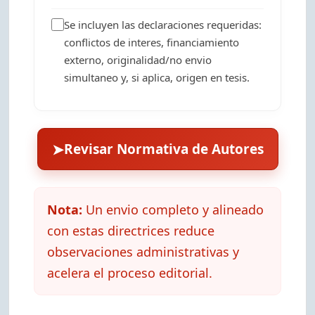
Se incluyen las declaraciones requeridas:
conflictos de interes, financiamiento
externo, originalidad/no envio
simultaneo y, si aplica, origen en tesis.
➤
Revisar Normativa de Autores
Nota:
Un envio completo y alineado
con estas directrices reduce
observaciones administrativas y
acelera el proceso editorial.