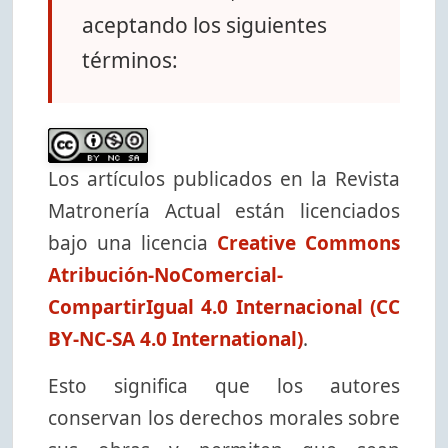
aceptando los siguientes
términos:
Los artículos publicados en la Revista
Matronería Actual están licenciados
bajo una licencia
Creative Commons
Atribución-NoComercial-
CompartirIgual 4.0 Internacional (CC
BY-NC-SA 4.0 International)
.
Esto significa que los autores
conservan los derechos morales sobre