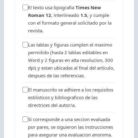
El texto usa tipografia
Times New
Roman 12
, interlineado
1.5
, y cumple
con el formato general solicitado por la
revista.
Las tablas y figuras cumplen el maximo
permitido (hasta 2 tablas editables en
Word y 2 figuras en alta resolucion, 300
dpi) y estan ubicadas al final del articulo,
despues de las referencias.
El manuscrito se adhiere a los requisitos
estilisticos y bibliograficos de las
directrices del autor/a.
Si corresponde a una seccion evaluada
por pares, se siguieron las instrucciones
para asegurar una evaluacion anonima.