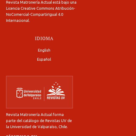
Revista Matronería Actual está bajo una
Licencia Creative Commons Atribución-
NoComercial-CompartirIgual 4.0
Internacional
.
IDIOMA
English
Español
Revista Matronería Actual forma
parte del catálogo de Revistas UV de
la Universidad de Valparaíso, Chile.