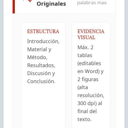
palabras max.
Originales
ESTRUCTURA
EVIDENCIA
VISUAL
Introducción,
Máx. 2
Material y
tablas
Método,
(editables
Resultados,
en Word) y
Discusión y
2 figuras
Conclusión.
(alta
resolución,
300 dpi) al
final del
texto.