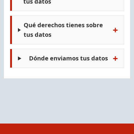
tus datos
Qué derechos tienes sobre
+
tus datos
+
Dónde enviamos tus datos