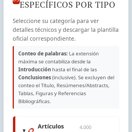
ESPECÍFICOS POR TIPO
Seleccione su categoría para ver
detalles técnicos y descargar la plantilla
oficial correspondiente.
Conteo de palabras:
La extensión
máxima se contabiliza desde la
Introducción
hasta el final de las
Conclusiones
(inclusive). Se excluyen del
conteo el Título, Resúmenes/Abstracts,
Tablas, Figuras y Referencias
Bibliográficas.
Artículos
4.000
📋