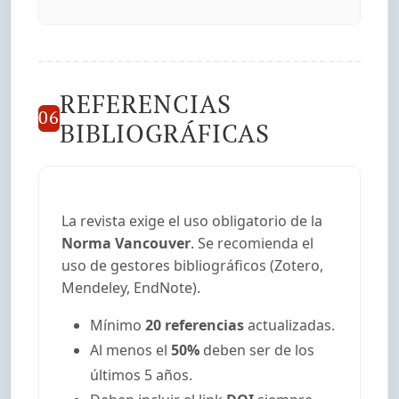
REFERENCIAS
06
BIBLIOGRÁFICAS
La revista exige el uso obligatorio de la
Norma Vancouver
. Se recomienda el
uso de gestores bibliográficos (Zotero,
Mendeley, EndNote).
Mínimo
20 referencias
actualizadas.
Al menos el
50%
deben ser de los
últimos 5 años.