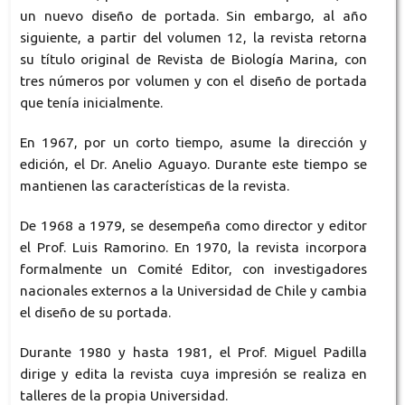
un nuevo diseño de portada. Sin embargo, al año
siguiente, a partir del volumen 12, la revista retorna
su título original de Revista de Biología Marina, con
tres números por volumen y con el diseño de portada
que tenía inicialmente.
En 1967, por un corto tiempo, asume la dirección y
edición, el Dr. Anelio Aguayo. Durante este tiempo se
mantienen las características de la revista.
De 1968 a 1979, se desempeña como director y editor
el Prof. Luis Ramorino. En 1970, la revista incorpora
formalmente un Comité Editor, con investigadores
nacionales externos a la Universidad de Chile y cambia
el diseño de su portada.
Durante 1980 y hasta 1981, el Prof. Miguel Padilla
dirige y edita la revista cuya impresión se realiza en
talleres de la propia Universidad.