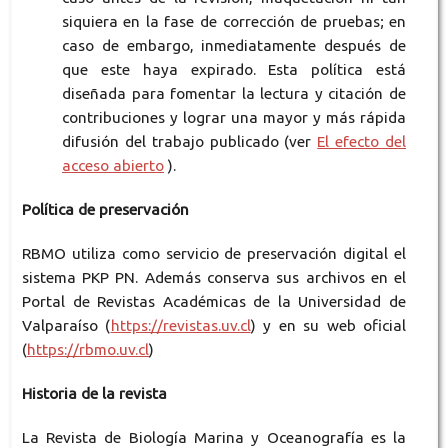
siquiera en la fase de corrección de pruebas; en
caso de embargo, inmediatamente después de
que este haya expirado. Esta política está
diseñada para fomentar la lectura y citación de
contribuciones y lograr una mayor y más rápida
difusión del trabajo publicado (ver
El efecto del
acceso abierto
).
Política de preservación
RBMO utiliza como servicio de preservación digital el
sistema PKP PN. Además conserva sus archivos en el
Portal de Revistas Académicas de la Universidad de
Valparaíso (
https://revistas.uv.cl
) y en su web oficial
(
https://rbmo.uv.cl
)
Historia de la revista
La Revista de Biología Marina y Oceanografía es la