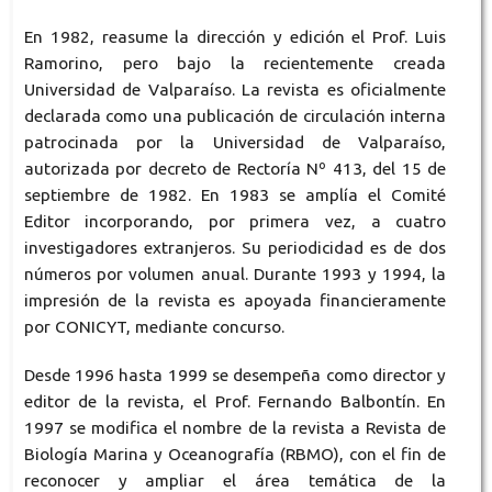
En 1982, reasume la dirección y edición el Prof. Luis
Ramorino, pero bajo la recientemente creada
Universidad de Valparaíso. La revista es oficialmente
declarada como una publicación de circulación interna
patrocinada por la Universidad de Valparaíso,
autorizada por decreto de Rectoría Nº 413, del 15 de
septiembre de 1982. En 1983 se amplía el Comité
Editor incorporando, por primera vez, a cuatro
investigadores extranjeros. Su periodicidad es de dos
números por volumen anual. Durante 1993 y 1994, la
impresión de la revista es apoyada financieramente
por CONICYT, mediante concurso.
Desde 1996 hasta 1999 se desempeña como director y
editor de la revista, el Prof. Fernando Balbontín. En
1997 se modifica el nombre de la revista a Revista de
Biología Marina y Oceanografía (RBMO), con el fin de
reconocer y ampliar el área temática de la