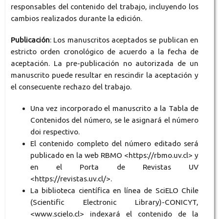
responsables del contenido del trabajo, incluyendo los
cambios realizados durante la edición.
Publicación
: Los manuscritos aceptados se publican en
estricto orden cronológico de acuerdo a la fecha de
aceptación. La pre-publicación no autorizada de un
manuscrito puede resultar en rescindir la aceptación y
el consecuente rechazo del trabajo.
Una vez incorporado el manuscrito a la Tabla de
Contenidos del número, se le asignará el número
doi respectivo.
El contenido completo del número editado será
publicado en la web RBMO <https://rbmo.uv.cl> y
en el Porta de Revistas UV
<https://revistas.uv.cl/>.
La biblioteca científica en línea de SciELO Chile
(Scientific Electronic Library)-CONICYT,
<www.scielo.cl> indexará el contenido de la