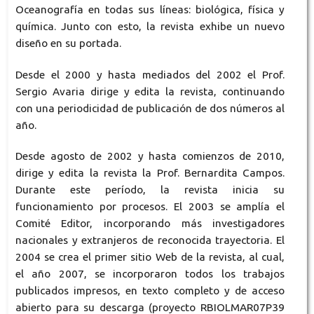
Oceanografía en todas sus líneas: biológica, física y
química. Junto con esto, la revista exhibe un nuevo
diseño en su portada.
Desde el 2000 y hasta mediados del 2002 el Prof.
Sergio Avaria dirige y edita la revista, continuando
con una periodicidad de publicación de dos números al
año.
Desde agosto de 2002 y hasta comienzos de 2010,
dirige y edita la revista la Prof. Bernardita Campos.
Durante este período, la revista inicia su
funcionamiento por procesos. El 2003 se amplía el
Comité Editor, incorporando más investigadores
nacionales y extranjeros de reconocida trayectoria. El
2004 se crea el primer sitio Web de la revista, al cual,
el año 2007, se incorporaron todos los trabajos
publicados impresos, en texto completo y de acceso
abierto para su descarga (proyecto RBIOLMAR07P39