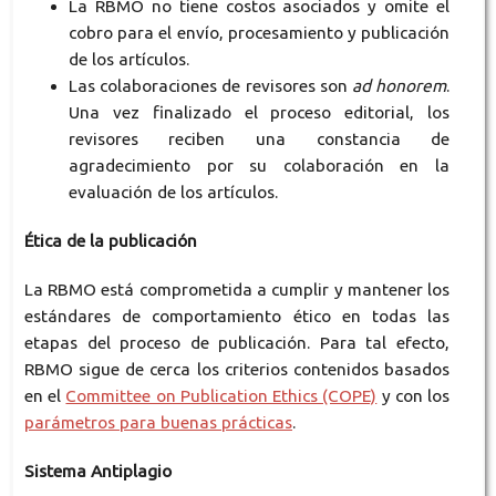
La RBMO no tiene costos asociados y omite el
cobro para el envío, procesamiento y publicación
de los artículos.
Las colaboraciones de revisores son
ad honorem
.
Una vez finalizado el proceso editorial, los
revisores reciben una constancia de
agradecimiento por su colaboración en la
evaluación de los artículos.
Ética de la publicación
La RBMO está comprometida a cumplir y mantener los
estándares de comportamiento ético en todas las
etapas del proceso de publicación. Para tal efecto,
RBMO sigue de cerca los criterios contenidos basados
en el
Committee on Publication Ethics (COPE)
y con los
parámetros para buenas prácticas
.
Sistema Antiplagio