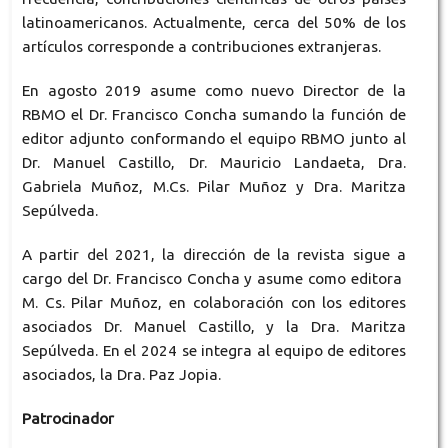
latinoamericanos. Actualmente, cerca del 50% de los
artículos corresponde a contribuciones extranjeras.
En agosto 2019 asume como nuevo Director de la
RBMO el Dr. Francisco Concha sumando la función de
editor adjunto conformando el equipo RBMO junto al
Dr. Manuel Castillo, Dr. Mauricio Landaeta, Dra.
Gabriela Muñoz, M.Cs. Pilar Muñoz y Dra. Maritza
Sepúlveda.
A partir del 2021, la dirección de la revista sigue a
cargo del Dr. Francisco Concha y asume como editora
M. Cs. Pilar Muñoz, en colaboración con los editores
asociados Dr. Manuel Castillo, y la Dra. Maritza
Sepúlveda. En el 2024 se integra al equipo de editores
asociados, la Dra. Paz Jopia.
Patrocinador