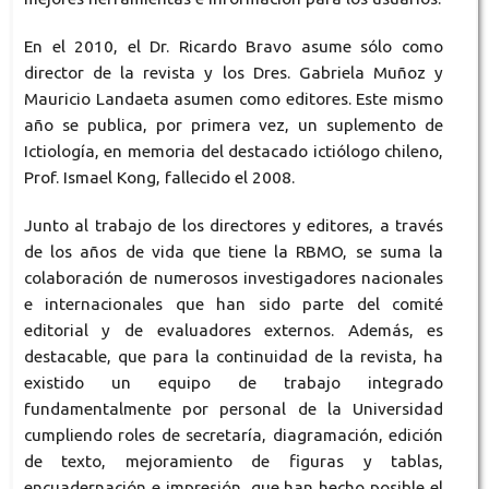
En el 2010, el Dr. Ricardo Bravo asume sólo como
director de la revista y los Dres. Gabriela Muñoz y
Mauricio Landaeta asumen como editores. Este mismo
año se publica, por primera vez, un suplemento de
Ictiología, en memoria del destacado ictiólogo chileno,
Prof. Ismael Kong, fallecido el 2008.
Junto al trabajo de los directores y editores, a través
de los años de vida que tiene la RBMO, se suma la
colaboración de numerosos investigadores nacionales
e internacionales que han sido parte del comité
editorial y de evaluadores externos. Además, es
destacable, que para la continuidad de la revista, ha
existido un equipo de trabajo integrado
fundamentalmente por personal de la Universidad
cumpliendo roles de secretaría, diagramación, edición
de texto, mejoramiento de figuras y tablas,
encuadernación e impresión, que han hecho posible el