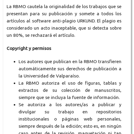
La RBMO cautela la originalidad de los trabajos que se
presentan para su publicación y somete a todos los
artículos al software anti-plagio URKUND. El plagio es
considerado un acto inaceptable, que si detecta sobre
un 80%, se rechazará el artículo.
Copyright y permisos
Los autores que publican en la RBMO transfieren
automáticamente sus derechos de publicación a
la Universidad de Valparaíso.
La RBMO autoriza el uso de figuras, tablas y
extractos de su colección de manuscritos,
siempre que se incluya la fuente de información.
Se autoriza a los autores/as a publicar y
divulgar su trabajo en repositorios
institucionales o páginas web personales,
siempre después de la edición; esto es, en ningún
caso antes de la revisión, maquetación ni tan