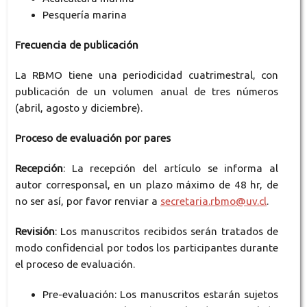
Pesquería marina
Frecuencia de publicación
La RBMO tiene una periodicidad cuatrimestral, con
publicación de un volumen anual de tres números
(abril, agosto y diciembre).
Proceso de evaluación por pares
Recepción
: La recepción del artículo se informa al
autor corresponsal, en un plazo máximo de 48 hr, de
no ser así, por favor renviar a
secretaria.rbmo@uv.cl
.
Revisión
: Los manuscritos recibidos serán tratados de
modo confidencial por todos los participantes durante
el proceso de evaluación.
Pre-evaluación: Los manuscritos estarán sujetos