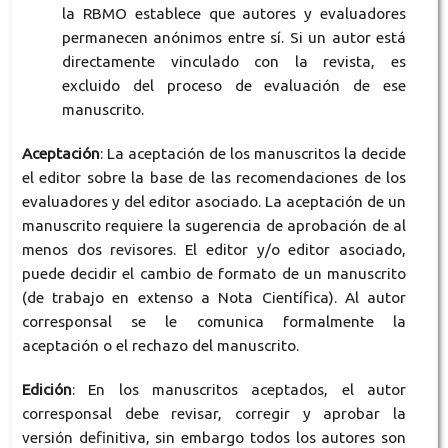
la RBMO establece que autores y evaluadores
permanecen anónimos entre sí. Si un autor está
directamente vinculado con la revista, es
excluido del proceso de evaluación de ese
manuscrito.
Aceptación
: La aceptación de los manuscritos la decide
el editor sobre la base de las recomendaciones de los
evaluadores y del editor asociado. La aceptación de un
manuscrito requiere la sugerencia de aprobación de al
menos dos revisores. El editor y/o editor asociado,
puede decidir el cambio de formato de un manuscrito
(de trabajo en extenso a Nota Científica). Al autor
corresponsal se le comunica formalmente la
aceptación o el rechazo del manuscrito.
Edición
: En los manuscritos aceptados, el autor
corresponsal debe revisar, corregir y aprobar la
versión definitiva, sin embargo todos los autores son