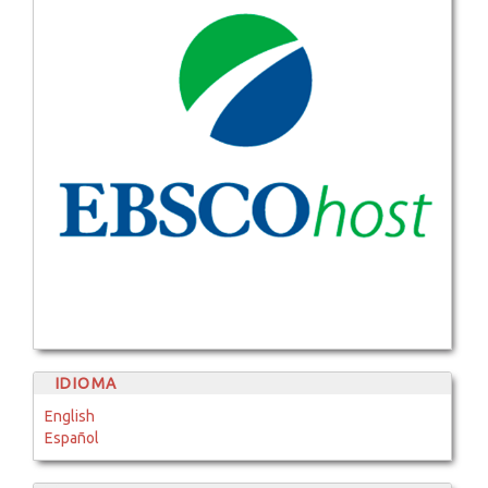
IDIOMA
English
Español