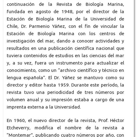
continuación de la Revista de Biología Marina,
fundada en agosto de 1948, por el director de la
Estación de Biología Marina de la Universidad de
Chile, Dr. Parmenio Yáñez, con el fin de vincular la
Estación de Biología Marina con los centros de
investigación del mar, dando a conocer actividades y
resultados en una publicación científica nacional que
tuviera contenidos de estudios en las ciencias del mar
y, a su vez, fuera un instrumento para actualizar el
conocimiento, como un “archivo científico y técnico en
lengua española”. El Dr. Yáñez se mantuvo como su
director y editor hasta 1959. Durante este período, la
revista tuvo una periodicidad de tres números por
volumen anual y su impresión estaba a cargo de una
imprenta externa a la Universidad.
En 1960, el nuevo director de la revista, Prof. Héctor
Etcheverry, modifica el nombre de la revista a
“Montemar”, publicando cuatro números por año, con