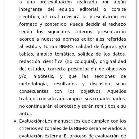
a una pre-evaluación realizada por algún
integrante del equipo editorial o comité
científico, el cual revisará la presentación en
formato y contenido. Puede decidir el rechazo
según los siguientes criterios: presentación
acorde a nuestras normas editoriales referidas
al estilo y forma RBMO, calidad de figuras y/o
tablas, ámbito temático, solidez de los datos,
redacción científica (no coloquial), originalidad
del estudio, correcta presentación de objetivos
y/o, hipótesis, y que las secciones de
metodología, resultados y discusión sean
consecuentes con los objetivos. Aquellos
trabajos considerados imprecisos o inadecuados,
no continuarán el proceso y serán remitidos a su
autor.
Evaluación: Los manuscritos que cumplen con los
criterios editoriales de la RBMO serán enviados a
evaluación externa. El proceso de evaluación de