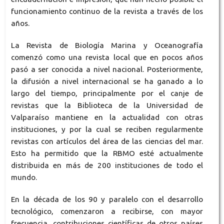
funcionamiento continuo de la revista a través de los
años.
La Revista de Biología Marina y Oceanografía
comenzó como una revista local que en pocos años
pasó a ser conocida a nivel nacional. Posteriormente,
la difusión a nivel internacional se ha ganado a lo
largo del tiempo, principalmente por el canje de
revistas que la Biblioteca de la Universidad de
Valparaíso mantiene en la actualidad con otras
instituciones, y por la cual se reciben regularmente
revistas con artículos del área de las ciencias del mar.
Esto ha permitido que la RBMO esté actualmente
distribuida en más de 200 instituciones de todo el
mundo.
En la década de los 90 y paralelo con el desarrollo
tecnológico, comenzaron a recibirse, con mayor
frecuencia, contribuciones científicas de otros países