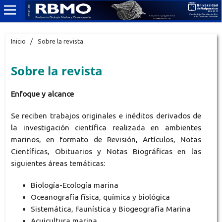
Inicio
/
Sobre la revista
Sobre la revista
Enfoque y alcance
Se reciben trabajos originales e inéditos derivados de
la investigación científica realizada en ambientes
marinos, en formato de Revisión, Artículos, Notas
Científicas, Obituarios y Notas Biográficas en las
siguientes áreas temáticas:
Biología-Ecología marina
Oceanografía física, química y biológica
Sistemática, Faunística y Biogeografía Marina
Acuicultura marina