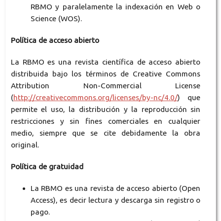
RBMO y paralelamente la indexación en Web o
Science (WOS).
Política de acceso abierto
La RBMO es una revista científica de acceso abierto
distribuida bajo los términos de Creative Commons
Attribution Non-Commercial License
(
http://creativecommons.org/licenses/by-nc/4.0/
) que
permite el uso, la distribución y la reproducción sin
restricciones y sin fines comerciales en cualquier
medio, siempre que se cite debidamente la obra
original.
Política de gratuidad
La RBMO es una revista de acceso abierto (Open
Access), es decir lectura y descarga sin registro o
pago.