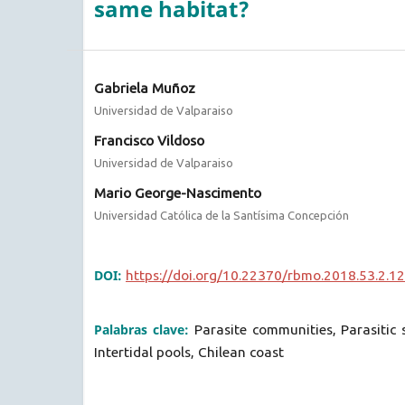
same habitat?
Gabriela Muñoz
Universidad de Valparaiso
Francisco Vildoso
Universidad de Valparaiso
Mario George-Nascimento
Universidad Católica de la Santísima Concepción
DOI:
https://doi.org/10.22370/rbmo.2018.53.2.1
Palabras clave:
Parasite communities, Parasitic s
Intertidal pools, Chilean coast