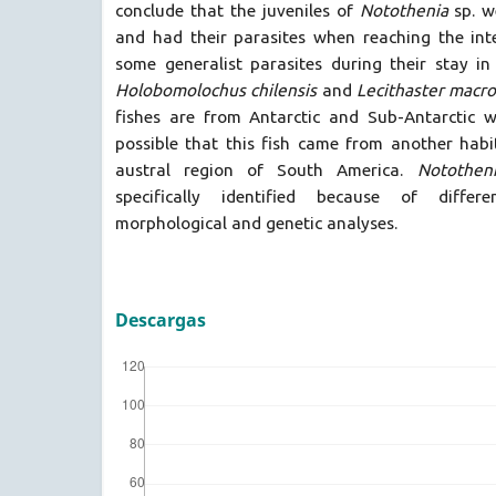
conclude that the juveniles of
Notothenia
sp. 
and had their parasites when reaching the inte
some generalist parasites during their stay in
Holobomolochus chilensis
and
Lecithaster macro
fishes are from Antarctic and Sub-Antarctic wa
possible that this fish came from another habi
austral region of South America.
Notothen
specifically identified because of differ
morphological and genetic analyses.
Descargas