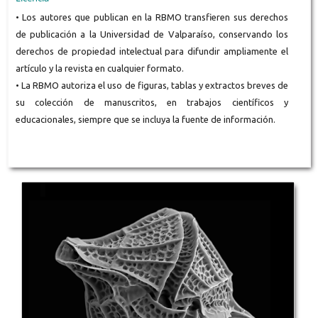
• Los autores que publican en la RBMO transfieren sus derechos
de publicación a la Universidad de Valparaíso, conservando los
derechos de propiedad intelectual para difundir ampliamente el
artículo y la revista en cualquier formato.
• La RBMO autoriza el uso de figuras, tablas y extractos breves de
su colección de manuscritos, en trabajos científicos y
educacionales, siempre que se incluya la fuente de información.