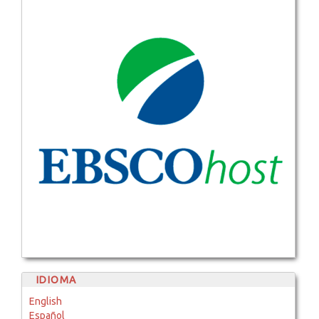
IDIOMA
English
Español