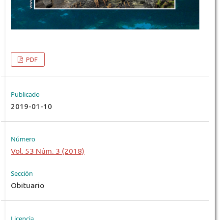
PDF
Publicado
2019-01-10
Número
Vol. 53 Núm. 3 (2018)
Sección
Obituario
Licencia