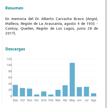
Resumen
En memoria del Dr. Alberto Carvacho Bravo (Angol,
Malleco, Región de La Araucanía, agosto 4 de 1935 -
Contuy, Queilen, Región de Los Lagos, junio 28 de
2017).
Descargas