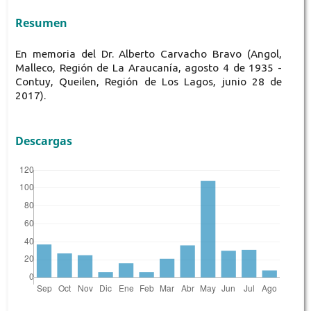
Resumen
En memoria del Dr. Alberto Carvacho Bravo (Angol,
Malleco, Región de La Araucanía, agosto 4 de 1935 -
Contuy, Queilen, Región de Los Lagos, junio 28 de
2017).
Descargas