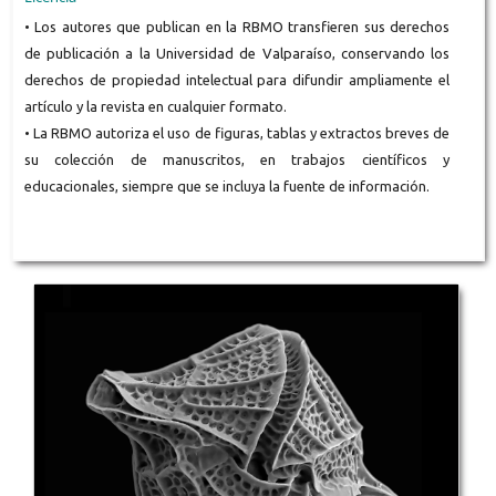
• Los autores que publican en la RBMO transfieren sus derechos
de publicación a la Universidad de Valparaíso, conservando los
derechos de propiedad intelectual para difundir ampliamente el
artículo y la revista en cualquier formato.
• La RBMO autoriza el uso de figuras, tablas y extractos breves de
su colección de manuscritos, en trabajos científicos y
educacionales, siempre que se incluya la fuente de información.