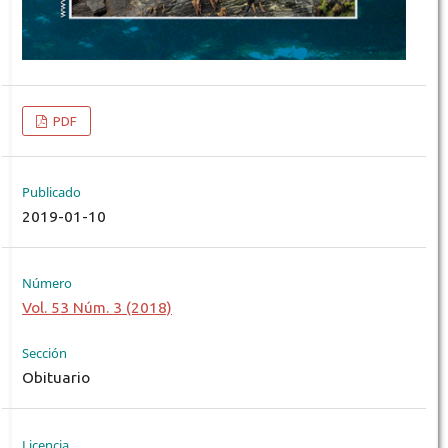
PDF
Publicado
2019-01-10
Número
Vol. 53 Núm. 3 (2018)
Sección
Obituario
Licencia