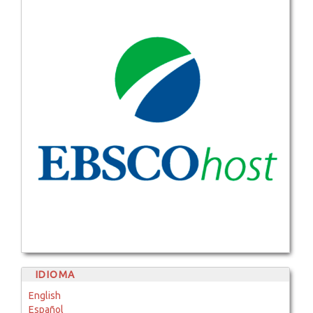
IDIOMA
English
Español