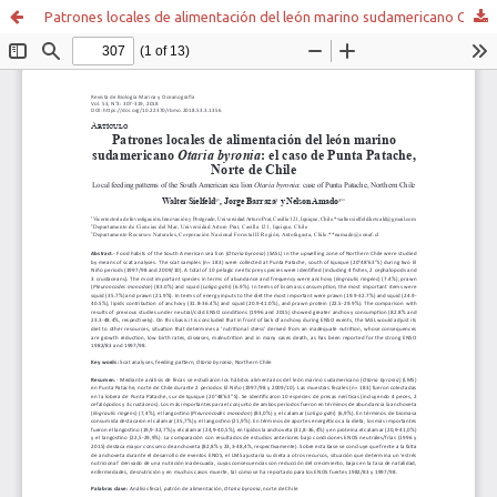
Patrones locales de alimentación del león marino sudamericano Otaria byronia: el caso de Punta Patache, Norte de Chile