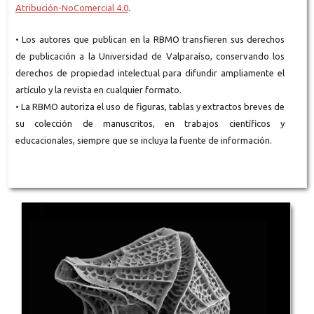
Atribución-NoComercial 4.0
.
• Los autores que publican en la RBMO transfieren sus derechos
de publicación a la Universidad de Valparaíso, conservando los
derechos de propiedad intelectual para difundir ampliamente el
artículo y la revista en cualquier formato.
• La RBMO autoriza el uso de figuras, tablas y extractos breves de
su colección de manuscritos, en trabajos científicos y
educacionales, siempre que se incluya la fuente de información.