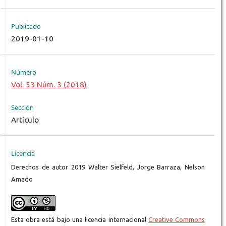
Publicado
2019-01-10
Número
Vol. 53 Núm. 3 (2018)
Sección
Artículo
Licencia
Derechos de autor 2019 Walter Sielfeld, Jorge Barraza, Nelson
Amado
Esta obra está bajo una licencia internacional
Creative Commons