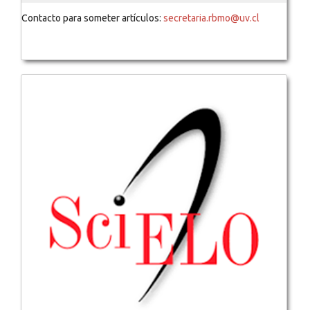
Contacto para someter artículos:
secretaria.rbmo@uv.cl