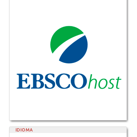
IDIOMA