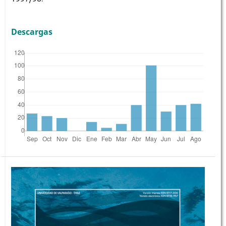
Descargas