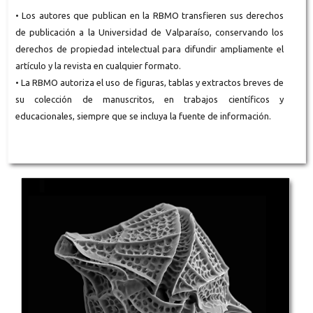
• Los autores que publican en la RBMO transfieren sus derechos
de publicación a la Universidad de Valparaíso, conservando los
derechos de propiedad intelectual para difundir ampliamente el
artículo y la revista en cualquier formato.
• La RBMO autoriza el uso de figuras, tablas y extractos breves de
su colección de manuscritos, en trabajos científicos y
educacionales, siempre que se incluya la fuente de información.