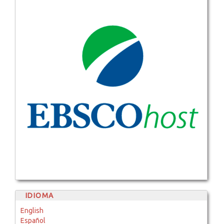
IDIOMA
English
Español