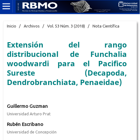
Inicio
/
Archivos
/
Vol. 53 Núm. 3 (2018)
/
Nota Científica
Extensión del rango
distribucional de Funchalia
woodwardi para el Pacifico
Sureste (Decapoda,
Dendrobranchiata, Penaeidae)
Guillermo Guzman
Universidad Arturo Prat
Rubén Escribano
Universidad de Concepción