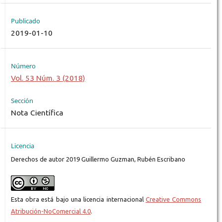
Publicado
2019-01-10
Número
Vol. 53 Núm. 3 (2018)
Sección
Nota Científica
Licencia
Derechos de autor 2019 Guillermo Guzman, Rubén Escribano
Esta obra está bajo una licencia internacional
Creative Commons
Atribución-NoComercial 4.0
.