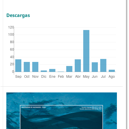
Descargas