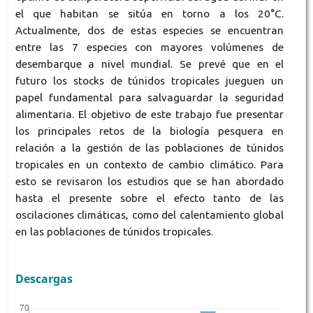
el que habitan se sitúa en torno a los 20°C.
Actualmente, dos de estas especies se encuentran
entre las 7 especies con mayores volúmenes de
desembarque a nivel mundial. Se prevé que en el
futuro los stocks de túnidos tropicales jueguen un
papel fundamental para salvaguardar la seguridad
alimentaria. El objetivo de este trabajo fue presentar
los principales retos de la biología pesquera en
relación a la gestión de las poblaciones de túnidos
tropicales en un contexto de cambio climático. Para
esto se revisaron los estudios que se han abordado
hasta el presente sobre el efecto tanto de las
oscilaciones climáticas, como del calentamiento global
en las poblaciones de túnidos tropicales.
Descargas