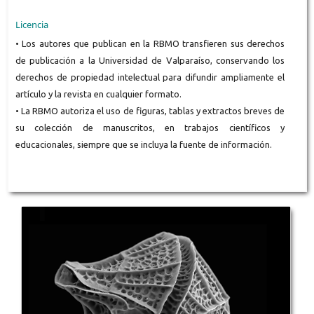
Licencia
• Los autores que publican en la RBMO transfieren sus derechos
de publicación a la Universidad de Valparaíso, conservando los
derechos de propiedad intelectual para difundir ampliamente el
artículo y la revista en cualquier formato.
• La RBMO autoriza el uso de figuras, tablas y extractos breves de
su colección de manuscritos, en trabajos científicos y
educacionales, siempre que se incluya la fuente de información.