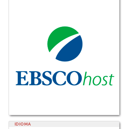
IDIOMA