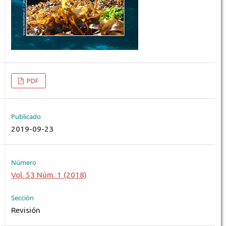
PDF
Publicado
2019-09-23
Número
Vol. 53 Núm. 1 (2018)
Sección
Revisión