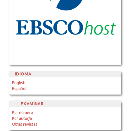
IDIOMA
English
Español
EXAMINAR
Por número
Por autor/a
Otras revistas