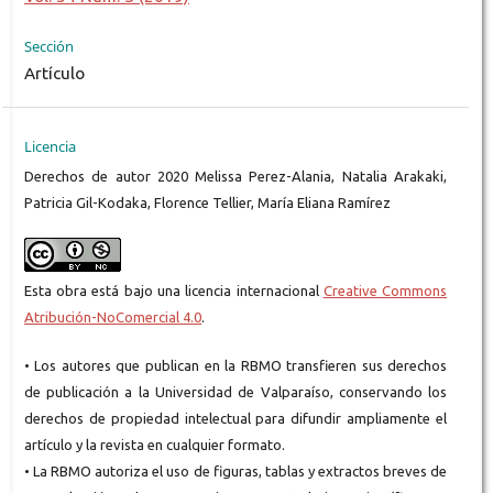
Sección
Artículo
Licencia
Derechos de autor 2020 Melissa Perez-Alania, Natalia Arakaki,
Patricia Gil-Kodaka, Florence Tellier, María Eliana Ramírez
Esta obra está bajo una licencia internacional
Creative Commons
Atribución-NoComercial 4.0
.
• Los autores que publican en la RBMO transfieren sus derechos
de publicación a la Universidad de Valparaíso, conservando los
derechos de propiedad intelectual para difundir ampliamente el
artículo y la revista en cualquier formato.
• La RBMO autoriza el uso de figuras, tablas y extractos breves de