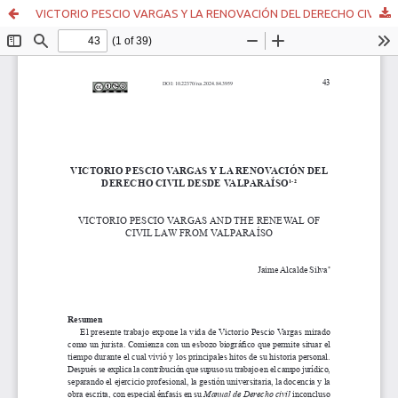
VICTORIO PESCIO VARGAS Y LA RENOVACIÓN DEL DERECHO CIVIL DESDE VALPARAÍSO