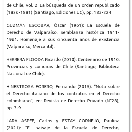
de Chile, vol. 2: La búsqueda de un orden republicado
(1826-1881) (Santiago, Ediciones UC), pp. 183-224.
GUZMÁN ESCOBAR, Óscar (1961): La Escuela de
Derecho de Valparaíso. Semblanza histórica 1911-
1961. Homenaje a sus cincuenta años de existencia
(Valparaíso, Mercantil).
HERRERA FLOODY, Ricardo (2010): Centenario de 1910:
Provincias y comunas de Chile (Santiago, Biblioteca
Nacional de Chile).
HINESTROSA FORERO, Fernando (2015): “Nota sobre
el Derecho italiano de los contratos en el Derecho
colombiano”, en: Revista de Derecho Privado (N°28),
pp. 3-9.
LARA ASPEE, Carlos y ESTAY CORNEJO, Paulina
(2021): “El paisaje de la Escuela de Derecho,