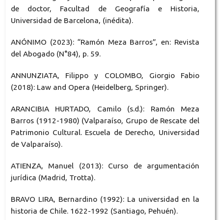
de doctor, Facultad de Geografía e Historia,
Universidad de Barcelona, (inédita).
ANÓNIMO (2023): “Ramón Meza Barros”, en: Revista
del Abogado (N°84), p. 59.
ANNUNZIATA, Filippo y COLOMBO, Giorgio Fabio
(2018): Law and Opera (Heidelberg, Springer).
ARANCIBIA HURTADO, Camilo (s.d.): Ramón Meza
Barros (1912-1980) (Valparaíso, Grupo de Rescate del
Patrimonio Cultural. Escuela de Derecho, Universidad
de Valparaíso).
ATIENZA, Manuel (2013): Curso de argumentación
jurídica (Madrid, Trotta).
BRAVO LIRA, Bernardino (1992): La universidad en la
historia de Chile. 1622-1992 (Santiago, Pehuén).