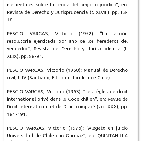
elementales sobre la teoría del negocio jurídico”, en:
Revista de Derecho y Jurisprudencia (t. XLVIII), pp. 13-
18.
PESCIO VARGAS, Victorio (1952): “La acción
resolutoria ejercitada por uno de los herederos del
vendedor”, Revista de Derecho y Jurisprudencia (t.
XLIX), pp. 88-91.
PESCIO VARGAS, Victorio (1958): Manual de Derecho
civil, t. IV (Santiago, Editorial Jurídica de Chile).
PESCIO VARGAS, Victorio (1963): “Les règles de droit
international privé dans le Code chilien”, en: Revue de
Droit international et de Droit comparé (vol. XXX), pp.
181-191.
PESCIO VARGAS, Victorio (1976): “Alegato en juicio
Universidad de Chile con Gormaz”, en: QUINTANILLA