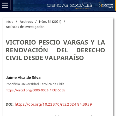
Inicio
/
Archivos
/
Núm. 84 (2024)
/
Artículos de investigación
VICTORIO PESCIO VARGAS Y LA
RENOVACIÓN DEL DERECHO
CIVIL DESDE VALPARAÍSO
Jaime Alcalde Silva
Pontificia Universidad Católica de Chile
https://orcid.org/0000-0003-4732-5585
DOI:
https://doi.org/10.22370/rcs.2024.84.3959