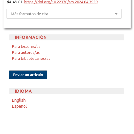
84
, 43-81.
https://doi.org/10.22370/rcs.2024.84.3959
Más formatos de cita
INFORMACIÓN
Para lectores/as
Para autores/as
Para bibliotecarios/as
Enviar un artículo
IDIOMA
English
Español