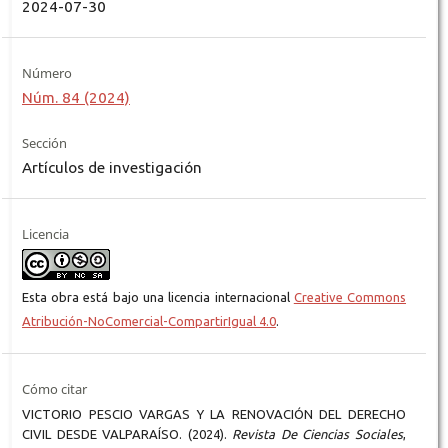
2024-07-30
Número
Núm. 84 (2024)
Sección
Artículos de investigación
Licencia
Esta obra está bajo una licencia internacional
Creative Commons
Atribución-NoComercial-CompartirIgual 4.0
.
Cómo citar
VICTORIO PESCIO VARGAS Y LA RENOVACIÓN DEL DERECHO
CIVIL DESDE VALPARAÍSO. (2024).
Revista De Ciencias Sociales
,