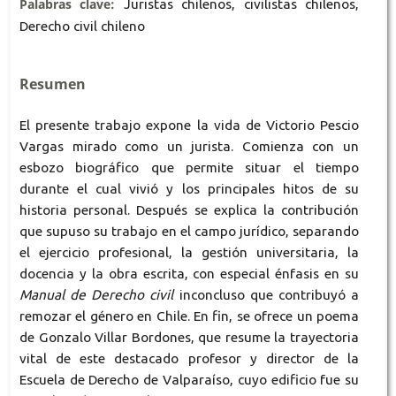
Palabras clave:
Juristas chilenos, civilistas chilenos,
Derecho civil chileno
Resumen
El presente trabajo expone la vida de Victorio Pescio
Vargas mirado como un jurista. Comienza con un
esbozo biográfico que permite situar el tiempo
durante el cual vivió y los principales hitos de su
historia personal. Después se explica la contribución
que supuso su trabajo en el campo jurídico, separando
el ejercicio profesional, la gestión universitaria, la
docencia y la obra escrita, con especial énfasis en su
Manual de Derecho civil
inconcluso que contribuyó a
remozar el género en Chile. En fin, se ofrece un poema
de Gonzalo Villar Bordones, que resume la trayectoria
vital de este destacado profesor y director de la
Escuela de Derecho de Valparaíso, cuyo edificio fue su