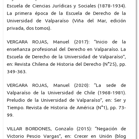
Escuela de Ciencias Jurídicas y Sociales (1878-1934).
La primera época de la Escuela de Derecho de la
Universidad de Valparaíso (Viña del Mar, edición
privada, dos tomos).
VERGARA ROJAS, Manuel (2017): “Inicio de la
enseñanza profesional del Derecho en Valparaíso. La
Escuela de Derecho de la Universidad de Valparaíso”,
en: Revista Chilena de Historia del Derecho (N°25), pp.
349-363.
VERGARA ROJAS, Manuel (2020): “La sede de
Valparaíso de la Universidad de Chile (1968-1981).
Preludio de la Universidad de Valparaíso”, en: Ser y
Tiempo. Revista de Historia de América (N°1), pp. 73-
99.
VILLAR BORDONES, Gonzalo (2015): “Negación de
Victorio Pescio Vargas”, en: Crecer en Unión (blog