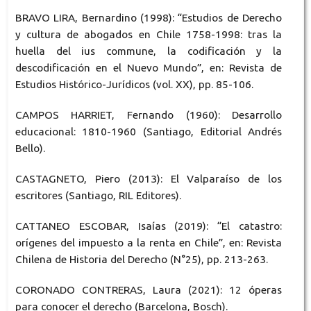
BRAVO LIRA, Bernardino (1998): “Estudios de Derecho
y cultura de abogados en Chile 1758-1998: tras la
huella del ius commune, la codificación y la
descodificación en el Nuevo Mundo”, en: Revista de
Estudios Histórico-Jurídicos (vol. XX), pp. 85-106.
CAMPOS HARRIET, Fernando (1960): Desarrollo
educacional: 1810-1960 (Santiago, Editorial Andrés
Bello).
CASTAGNETO, Piero (2013): El Valparaíso de los
escritores (Santiago, RIL Editores).
CATTANEO ESCOBAR, Isaías (2019): “El catastro:
orígenes del impuesto a la renta en Chile”, en: Revista
Chilena de Historia del Derecho (N°25), pp. 213-263.
CORONADO CONTRERAS, Laura (2021): 12 óperas
para conocer el derecho (Barcelona, Bosch).