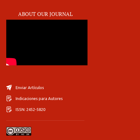
ABOUT OUR JOURNAL
Enviar Artículos
Indicaciones para Autores
ISSN: 2452-5820