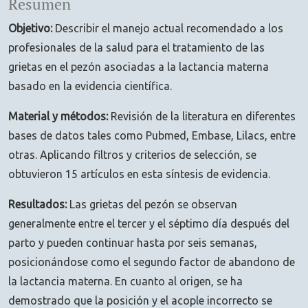
Resumen
Objetivo:
Describir el manejo actual recomendado a los
profesionales de la salud para el tratamiento de las
grietas en el pezón asociadas a la lactancia materna
basado en la evidencia científica.
Material y métodos:
Revisión de la literatura en diferentes
bases de datos tales como Pubmed, Embase, Lilacs, entre
otras. Aplicando filtros y criterios de selección, se
obtuvieron 15 artículos en esta síntesis de evidencia.
Resultados:
Las grietas del pezón se observan
generalmente entre el tercer y el séptimo día después del
parto y pueden continuar hasta por seis semanas,
posicionándose como el segundo factor de abandono de
la lactancia materna. En cuanto al origen, se ha
demostrado que la posición y el acople incorrecto se