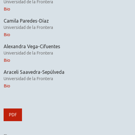
Universidad de la Frontera
Bio
Camila Paredes-Díaz
Universidad de la Frontera
Bio
Alexandra Vega-Cifuentes
Universidad de la Frontera
Bio
Araceli Saavedra-Sepúlveda
Universidad de la Frontera
Bio
PDF