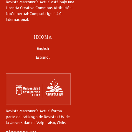
Revista Matronería Actual está bajo una
Licencia Creative Commons Atribución-
NoComercial-CompartirIgual 4.0
Internacional
.
IDIOMA
English
Español
Revista Matronería Actual forma
parte del catálogo de Revistas UV de
la Universidad de Valparaíso, Chile.