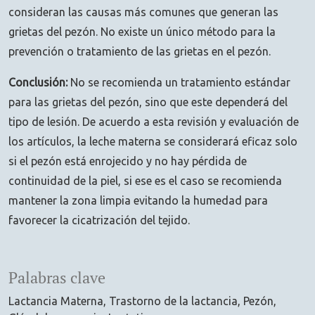
consideran las causas más comunes que generan las
grietas del pezón. No existe un único método para la
prevención o tratamiento de las grietas en el pezón.
Conclusión:
No se recomienda un tratamiento estándar
para las grietas del pezón, sino que este dependerá del
tipo de lesión. De acuerdo a esta revisión y evaluación de
los artículos, la leche materna se considerará eficaz solo
si el pezón está enrojecido y no hay pérdida de
continuidad de la piel, si ese es el caso se recomienda
mantener la zona limpia evitando la humedad para
favorecer la cicatrización del tejido.
Palabras clave
Lactancia Materna
Trastorno de la lactancia
Pezón