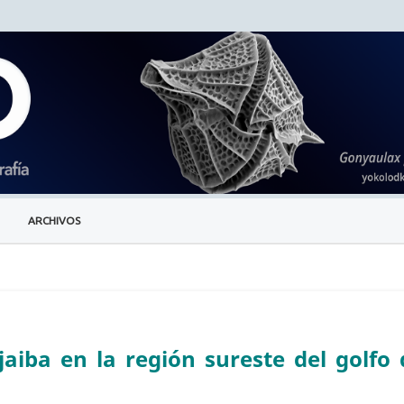
ARCHIVOS
jaiba en la región sureste del golfo 