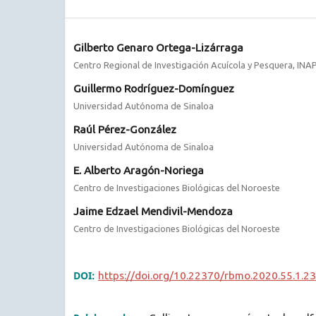
Gilberto Genaro Ortega-Lizárraga
Centro Regional de Investigación Acuícola y Pesquera, IN
Guillermo Rodríguez-Domínguez
Universidad Autónoma de Sinaloa
Raúl Pérez-González
Universidad Autónoma de Sinaloa
E. Alberto Aragón-Noriega
Centro de Investigaciones Biológicas del Noroeste
Jaime Edzael Mendivil-Mendoza
Centro de Investigaciones Biológicas del Noroeste
DOI:
https://doi.org/10.22370/rbmo.2020.55.1.2