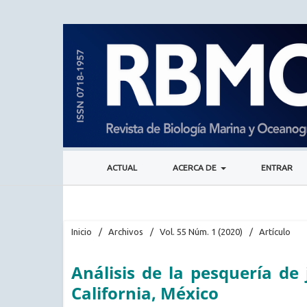
ACTUAL
ACERCA DE
ENTRAR
Inicio
/
Archivos
/
Vol. 55 Núm. 1 (2020)
/
Artículo
Análisis de la pesquería de 
California, México