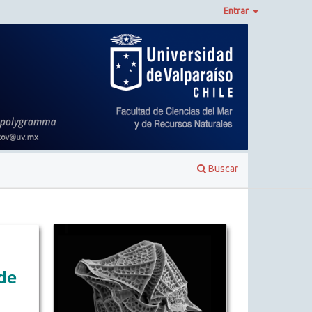
Entrar
Buscar
de