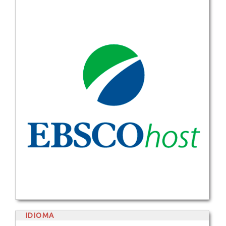
IDIOMA