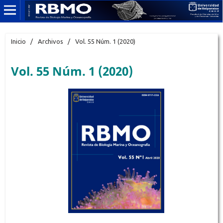
Inicio
/
Archivos
/
Vol. 55 Núm. 1 (2020)
Vol. 55 Núm. 1 (2020)