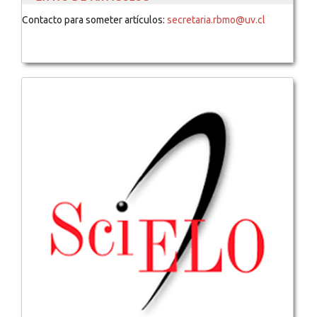
Contacto para someter artículos:
secretaria.rbmo@uv.cl