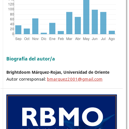
Biografía del autor/a
Brightdoom Márquez-Rojas, Universidad de Oriente
Autor corresponsal:
bmarquez2001@gmail.com