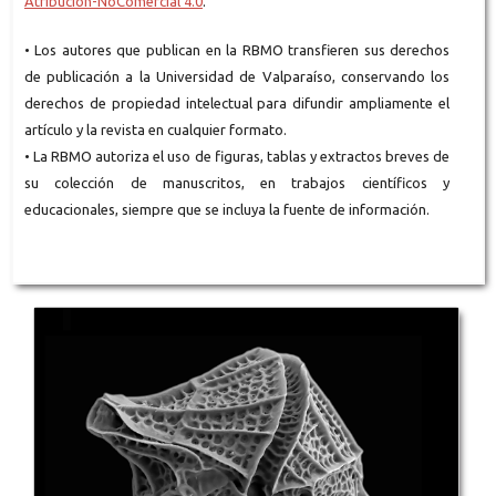
Atribución-NoComercial 4.0
.
• Los autores que publican en la RBMO transfieren sus derechos
de publicación a la Universidad de Valparaíso, conservando los
derechos de propiedad intelectual para difundir ampliamente el
artículo y la revista en cualquier formato.
• La RBMO autoriza el uso de figuras, tablas y extractos breves de
su colección de manuscritos, en trabajos científicos y
educacionales, siempre que se incluya la fuente de información.