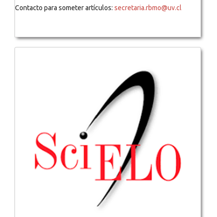
Contacto para someter artículos:
secretaria.rbmo@uv.cl