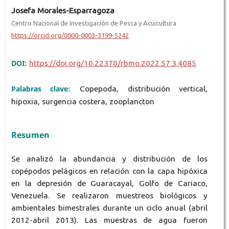
Josefa Morales-Esparragoza
Centro Nacional de Investigación de Pesca y Acuicultura
https://orcid.org/0000-0003-3199-5242
DOI:
https://doi.org/10.22370/rbmo.2022.57.3.4085
Palabras clave:
Copepoda, distribución vertical,
hipoxia, surgencia costera, zooplancton
Resumen
Se analizó la abundancia y distribución de los
copépodos pelágicos en relación con la capa hipóxica
en la depresión de Guaracayal, Golfo de Cariaco,
Venezuela. Se realizaron muestreos biológicos y
ambientales bimestrales durante un ciclo anual (abril
2012-abril 2013). Las muestras de agua fueron