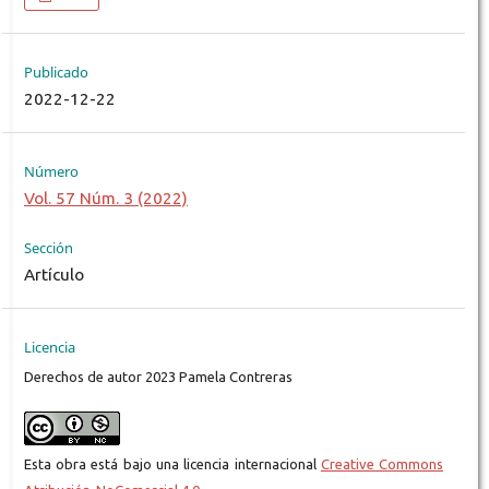
Publicado
2022-12-22
Número
Vol. 57 Núm. 3 (2022)
Sección
Artículo
Licencia
Derechos de autor 2023 Pamela Contreras
Esta obra está bajo una licencia internacional
Creative Commons