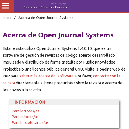
Inicio
/
Acerca de Open Journal Systems
Acerca de Open Journal Systems
Esta revista utiliza Open Journal Systems 3.4.0.10, que es un
software de gestión de revistas de código abierto desarrollado,
impulsado y distribuido de forma gratuita por Public Knowledge
Project bajo una licencia pública general GNU. Visite la página web de
PKP para
saber más acerca del software
. Por favor,
contacte con la
revista
directamente si tiene preguntas sobre la revista o acerca de
los envíos a la revista.
INFORMACIÓN
Para lectores/as
Para autores/as
Para bibliotecarios/as