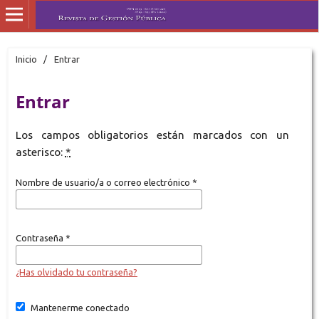
Inicio
/
Entrar
Entrar
Los campos obligatorios están marcados con un
asterisco:
*
Nombre de usuario/a o correo electrónico
*
Contraseña
*
¿Has olvidado tu contraseña?
Mantenerme conectado