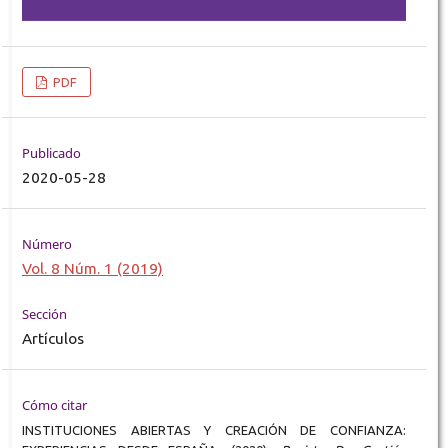
PDF
Publicado
2020-05-28
Número
Vol. 8 Núm. 1 (2019)
Sección
Artículos
Cómo citar
INSTITUCIONES ABIERTAS Y CREACIÓN DE CONFIANZA: