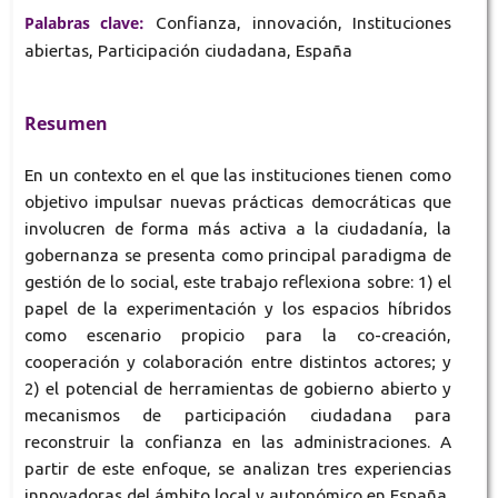
Palabras clave:
Confianza, innovación, Instituciones
abiertas, Participación ciudadana, España
Resumen
En un contexto en el que las instituciones tienen como
objetivo impulsar nuevas prácticas democráticas que
involucren de forma más activa a la ciudadanía, la
gobernanza se presenta como principal paradigma de
gestión de lo social, este trabajo reflexiona sobre: 1) el
papel de la experimentación y los espacios híbridos
como escenario propicio para la co-creación,
cooperación y colaboración entre distintos actores; y
2) el potencial de herramientas de gobierno abierto y
mecanismos de participación ciudadana para
reconstruir la confianza en las administraciones. A
partir de este enfoque, se analizan tres experiencias
innovadoras del ámbito local y autonómico en España,