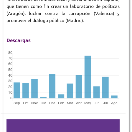
que tienen como fin crear un laboratorio de políticas
(Aragón), luchar contra la corrupción (Valencia) y
promover el diálogo público (Madrid).
Descargas