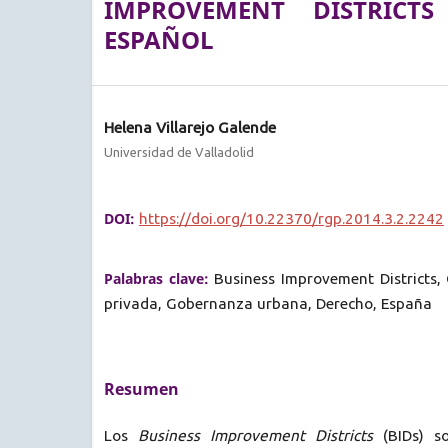
IMPROVEMENT DISTRICT
ESPAÑOL
Helena Villarejo Galende
Universidad de Valladolid
DOI:
https://doi.org/10.22370/rgp.2014.3.2.2242
Palabras clave:
Business Improvement Districts,
privada, Gobernanza urbana, Derecho, España
Resumen
Los
Business Improvement Districts
(BIDs) s