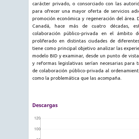
carácter privado, o consorciado con las autori
para ofrecer una mayor oferta de servicios adic
promoción económica y regeneración del área. 
Canadá, hace más de cuatro décadas, e
colaboración público-privada en el ámbito d
proliferado en distintas ciudades de diferentes
tiene como principal objetivo analizar las exper
modelo BID y examinar, desde un punto de vista
y reformas legislativas serían necesarias para 
de colaboración público-privada al ordenamiento
como la problemática que las acompaña.
Descargas