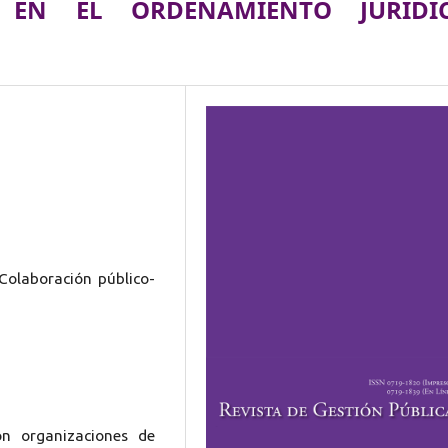
S EN EL ORDENAMIENTO JURÍDI
 Colaboración público-
on organizaciones de