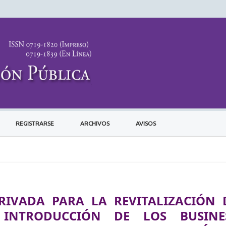
REGISTRARSE
ARCHIVOS
AVISOS
RIVADA PARA LA REVITALIZACIÓN 
 INTRODUCCIÓN DE LOS BUSINE