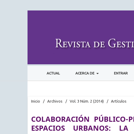
ACTUAL
ACERCA DE
ENTRAR
Inicio
/
Archivos
/
Vol. 3 Núm. 2 (2014)
/
Artículos
COLABORACIÓN PÚBLICO-P
ESPACIOS URBANOS: LA