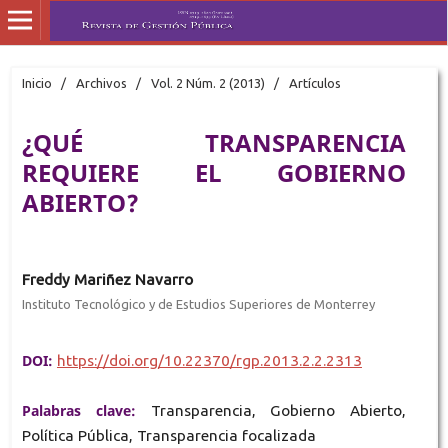
Inicio
/
Archivos
/
Vol. 2 Núm. 2 (2013)
/
Artículos
¿QUÉ TRANSPARENCIA
REQUIERE EL GOBIERNO
ABIERTO?
Freddy Mariñez Navarro
Instituto Tecnológico y de Estudios Superiores de Monterrey
DOI:
https://doi.org/10.22370/rgp.2013.2.2.2313
Palabras clave:
Transparencia, Gobierno Abierto,
Política Pública, Transparencia focalizada