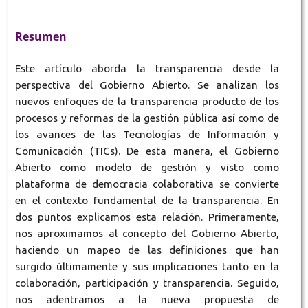
Resumen
Este artículo aborda la transparencia desde la
perspectiva del Gobierno Abierto. Se analizan los
nuevos enfoques de la transparencia producto de los
procesos y reformas de la gestión pública así como de
los avances de las Tecnologías de Información y
Comunicación (TICs). De esta manera, el Gobierno
Abierto como modelo de gestión y visto como
plataforma de democracia colaborativa se convierte
en el contexto fundamental de la transparencia. En
dos puntos explicamos esta relación. Primeramente,
nos aproximamos al concepto del Gobierno Abierto,
haciendo un mapeo de las definiciones que han
surgido últimamente y sus implicaciones tanto en la
colaboración, participación y transparencia. Seguido,
nos adentramos a la nueva propuesta de