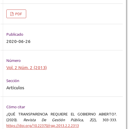
PDF
Publicado
2020-06-26
Número
Vol. 2 Núm. 2 (2013)
Sección
Artículos
Cómo citar
¿QUÉ TRANSPARENCIA REQUIERE EL GOBIERNO ABIERTO?.
(2020).
Revista De Gestión Pública
,
2
(2), 303-333.
https://doi.org/10.22370/rgp.2013.2.2.2313