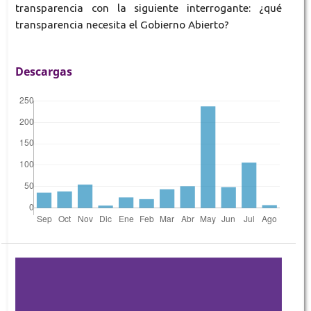
transparencia con la siguiente interrogante: ¿qué
transparencia necesita el Gobierno Abierto?
Descargas