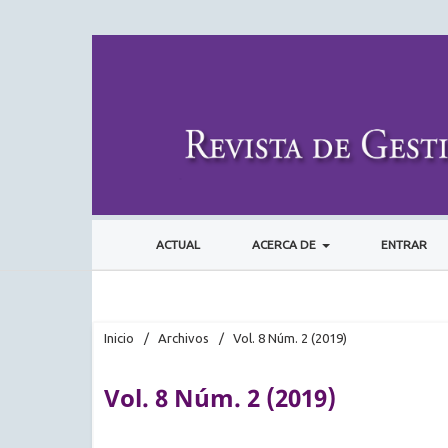
ACTUAL
ACERCA DE
ENTRAR
Inicio
/
Archivos
/
Vol. 8 Núm. 2 (2019)
Vol. 8 Núm. 2 (2019)