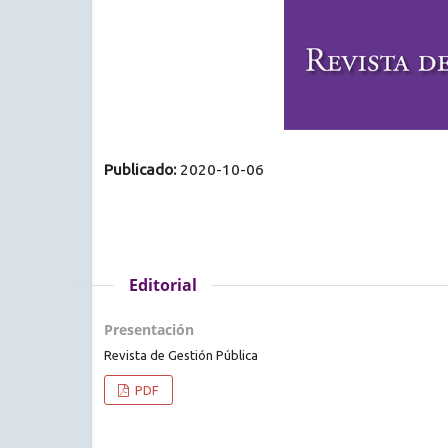
Publicado:
2020-10-06
Editorial
Presentación
Revista de Gestión Pública
PDF