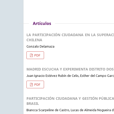
Artículos
LA PARTICIPACIÓN CIUDADANA EN LA SUPERAC
CHILENA
Gonzalo Delamaza
PDF
MADRID ESCUCHA Y EXPERIMENTA DISTRITO DOS
Juan Ignacio Estévez Rubín de Celis, Esther del Campo Garc
PDF
PARTICIPACIÓN CIUDADANA Y GESTIÓN PÚBLICA
BRASIL
Biancca Scarpeline de Castro, Lucas de Almeida Nogueira 