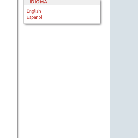
IDIOMA
English
Español