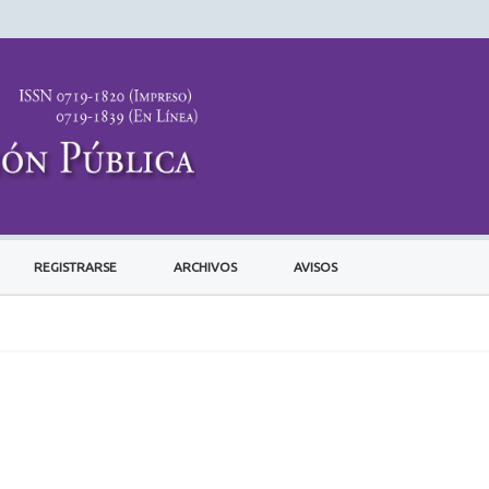
REGISTRARSE
ARCHIVOS
AVISOS