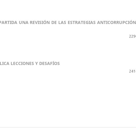
RTIDA UNA REVISIÓN DE LAS ESTRATEGIAS ANTICORRUPCIÓN
229
LICA LECCIONES Y DESAFÍOS
241