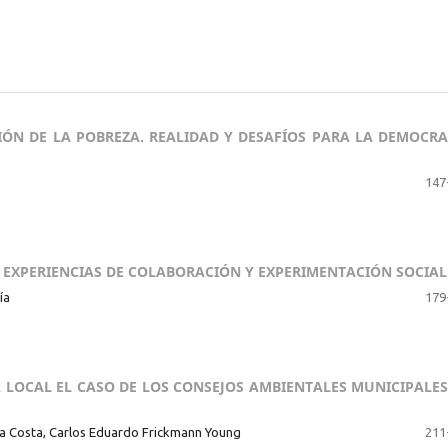
IÓN DE LA POBREZA. REALIDAD Y DESAFÍOS PARA LA DEMOCRA
147
 EXPERIENCIAS DE COLABORACIÓN Y EXPERIMENTACIÓN SOCIAL
ía
179
 LOCAL EL CASO DE LOS CONSEJOS AMBIENTALES MUNICIPALES
da Costa, Carlos Eduardo Frickmann Young
211