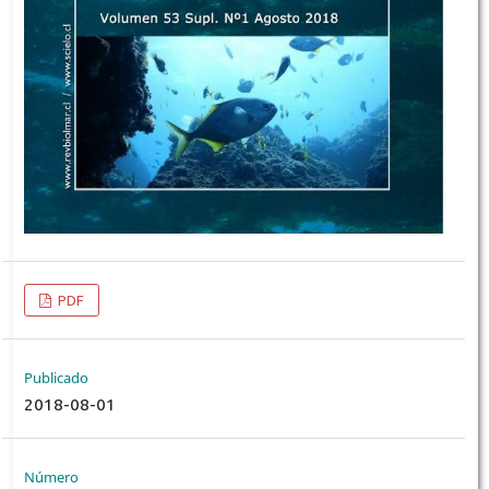
PDF
Publicado
2018-08-01
Número