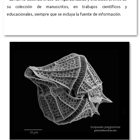
su colección de manuscritos, en trabajos científicos y
educacionales, siempre que se incluya la fuente de información.