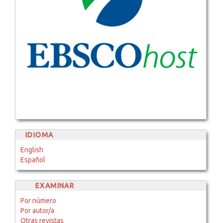
IDIOMA
English
Español
EXAMINAR
Por número
Por autor/a
Otras revistas