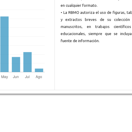
en cualquier formato.
• La RBMO autoriza el uso de figuras, ta
y extractos breves de su colección
manuscritos, en trabajos científico
educacionales, siempre que se incluya
fuente de información.