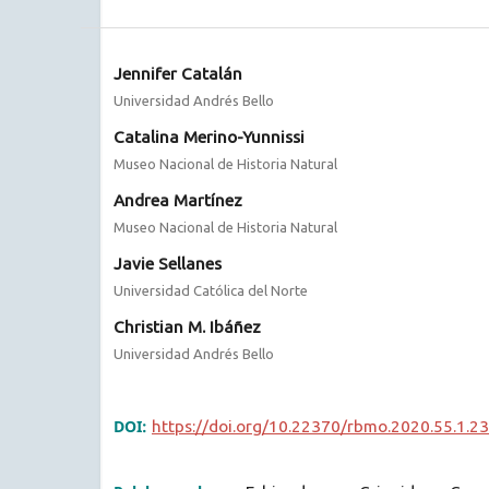
Jennifer Catalán
Universidad Andrés Bello
Catalina Merino-Yunnissi
Museo Nacional de Historia Natural
Andrea Martínez
Museo Nacional de Historia Natural
Javie Sellanes
Universidad Católica del Norte
Christian M. Ibáñez
Universidad Andrés Bello
DOI:
https://doi.org/10.22370/rbmo.2020.55.1.2