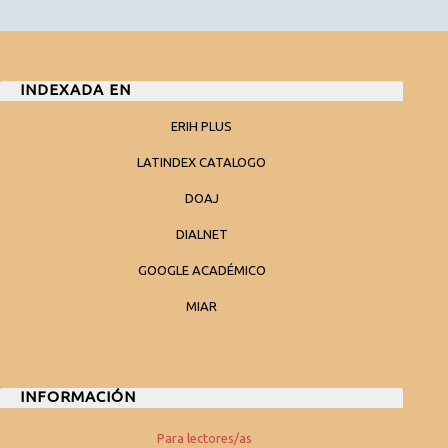
INDEXADA EN
ERIH PLUS
LATINDEX CATALOGO
DOAJ
DIALNET
GOOGLE ACADÉMICO
MIAR
INFORMACIÓN
Para lectores/as