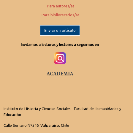
Para autores/as
Para bibliotecarios/as
Enviar un artículo
Invitamos a lectoras y lectores a seguirnos en
Instituto de Historia y Ciencias Sociales - Facultad de Humanidades y
Educación
Calle Serrano Nº546, Valparaíso. Chile