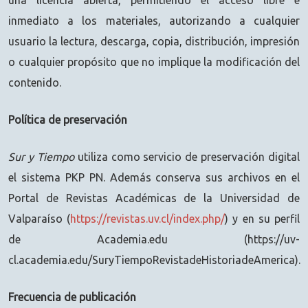
inmediato a los materiales, autorizando a cualquier
usuario la lectura, descarga, copia, distribución, impresión
o cualquier propósito que no implique la modificación del
contenido.
Política de preservación
Sur y Tiempo
utiliza como servicio de preservación digital
el sistema PKP PN. Además conserva sus archivos en el
Portal de Revistas Académicas de la Universidad de
Valparaíso (
https://revistas.uv.cl/index.php/
) y en su perfil
de Academia.edu (https://uv-
cl.academia.edu/SuryTiempoRevistadeHistoriadeAmerica).
Frecuencia de publicación