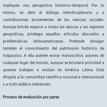
impliquen una perspectiva histórico-temporal. Por lo
mismo, se abre al diálogo interdisciplinario y a
contribuciones provenientes de las ciencias sociales.
Aunque brinda espacio a todas las épocas y las regiones
geográficas, privilegia aquellos artículos abocados a
problemáticas latinoamericanas. Pretende divulgar
también el conocimiento del patrimonio histórico de
Valparaíso. A ella pueden enviar manuscritos autores de
cualquier lugar del mundo, aunque se brindará prioridad a
quienes trabajen o residan en América Latina. Está
dirigida a la comunidad científica nacional e internacional
y a todo público interesado.
Proceso de evaluación por pares