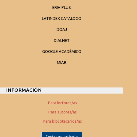
ERIH PLUS
LATINDEX CATALOGO
DOAJ
DIALNET
GOOGLE ACADÉMICO
MIAR
INFORMACIÓN
Para lectores/as
Para autores/as
Para bibliotecarios/as
Enviar un artículo