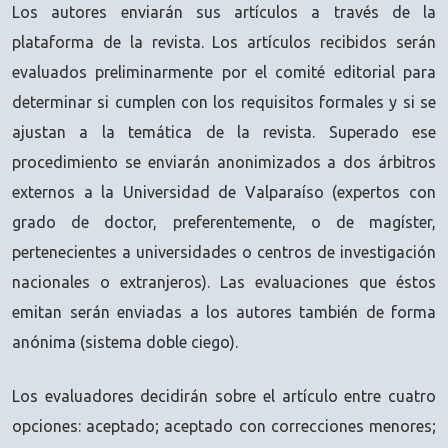
Los autores enviarán sus artículos a través de la
plataforma de la revista. Los artículos recibidos serán
evaluados preliminarmente por el comité editorial para
determinar si cumplen con los requisitos formales y si se
ajustan a la temática de la revista. Superado ese
procedimiento se enviarán anonimizados a dos árbitros
externos a la Universidad de Valparaíso (expertos con
grado de doctor, preferentemente, o de magíster,
pertenecientes a universidades o centros de investigación
nacionales o extranjeros). Las evaluaciones que éstos
emitan serán enviadas a los autores también de forma
anónima (sistema doble ciego).
Los evaluadores decidirán sobre el artículo entre cuatro
opciones: aceptado; aceptado con correcciones menores;