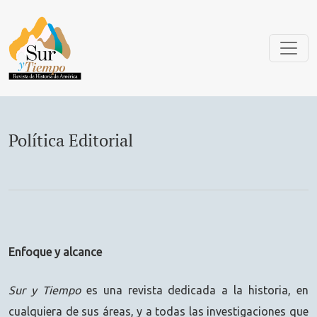
Política Editorial
Política Editorial
Enfoque y alcance
Sur y Tiempo
es una revista dedicada a la historia, en
cualquiera de sus áreas, y a todas las investigaciones que