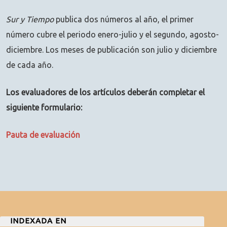
Sur y Tiempo
publica dos números al año, el primer
número cubre el periodo enero-julio y el segundo, agosto-
diciembre. Los meses de publicación son julio y diciembre
de cada año.
Los evaluadores de los artículos deberán completar el
siguiente formulario:
Pauta de evaluación
INDEXADA EN