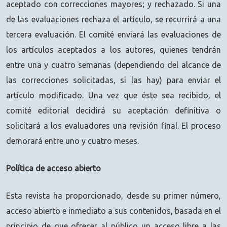
aceptado con correcciones mayores; y rechazado. Si una
de las evaluaciones rechaza el artículo, se recurrirá a una
tercera evaluación. El comité enviará las evaluaciones de
los artículos aceptados a los autores, quienes tendrán
entre una y cuatro semanas (dependiendo del alcance de
las correcciones solicitadas, si las hay) para enviar el
artículo modificado. Una vez que éste sea recibido, el
comité editorial decidirá su aceptación definitiva o
solicitará a los evaluadores una revisión final. El proceso
demorará entre uno y cuatro meses.
Política de acceso abierto
Esta revista ha proporcionado, desde su primer número,
acceso abierto e inmediato a sus contenidos, basada en el
principio de que ofrecer al público un acceso libre a las