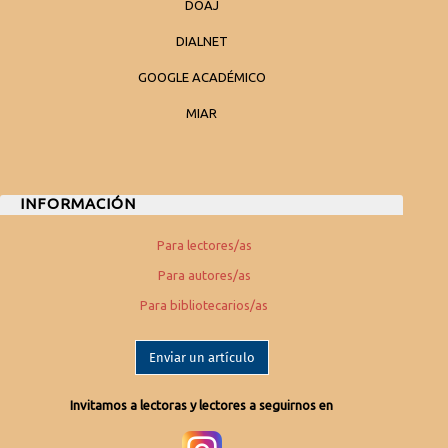
DOAJ
DIALNET
GOOGLE ACADÉMICO
MIAR
INFORMACIÓN
Para lectores/as
Para autores/as
Para bibliotecarios/as
Enviar un artículo
Invitamos a lectoras y lectores a seguirnos en