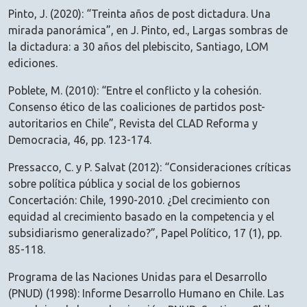
Pinto, J. (2020): “Treinta años de post dictadura. Una
mirada panorámica”, en J. Pinto, ed., Largas sombras de
la dictadura: a 30 años del plebiscito, Santiago, LOM
ediciones.
Poblete, M. (2010): “Entre el conflicto y la cohesión.
Consenso ético de las coaliciones de partidos post-
autoritarios en Chile”, Revista del CLAD Reforma y
Democracia, 46, pp. 123-174.
Pressacco, C. y P. Salvat (2012): “Consideraciones críticas
sobre política pública y social de los gobiernos
Concertación: Chile, 1990-2010. ¿Del crecimiento con
equidad al crecimiento basado en la competencia y el
subsidiarismo generalizado?”, Papel Político, 17 (1), pp.
85-118.
Programa de las Naciones Unidas para el Desarrollo
(PNUD) (1998): Informe Desarrollo Humano en Chile. Las