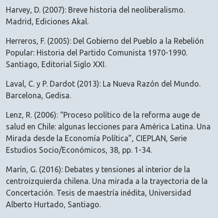
Harvey, D. (2007): Breve historia del neoliberalismo.
Madrid, Ediciones Akal.
Herreros, F. (2005): Del Gobierno del Pueblo a la Rebelión
Popular: Historia del Partido Comunista 1970-1990.
Santiago, Editorial Siglo XXI.
Laval, C. y P. Dardot (2013): La Nueva Razón del Mundo.
Barcelona, Gedisa.
Lenz, R. (2006): “Proceso político de la reforma auge de
salud en Chile: algunas lecciones para América Latina. Una
Mirada desde la Economía Política”, CIEPLAN, Serie
Estudios Socio/Económicos, 38, pp. 1-34.
Marín, G. (2016): Debates y tensiones al interior de la
centroizquierda chilena. Una mirada a la trayectoria de la
Concertación. Tesis de maestría inédita, Universidad
Alberto Hurtado, Santiago.