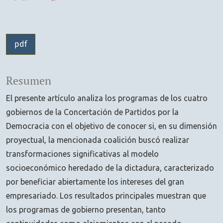
pdf
Resumen
El presente artículo analiza los programas de los cuatro
gobiernos de la Concertación de Partidos por la
Democracia con el objetivo de conocer si, en su dimensión
proyectual, la mencionada coalición buscó realizar
transformaciones significativas al modelo
socioeconómico heredado de la dictadura, caracterizado
por beneficiar abiertamente los intereses del gran
empresariado. Los resultados principales muestran que
los programas de gobierno presentan, tanto