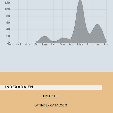
INDEXADA EN
ERIH PLUS
LATINDEX CATALOGO