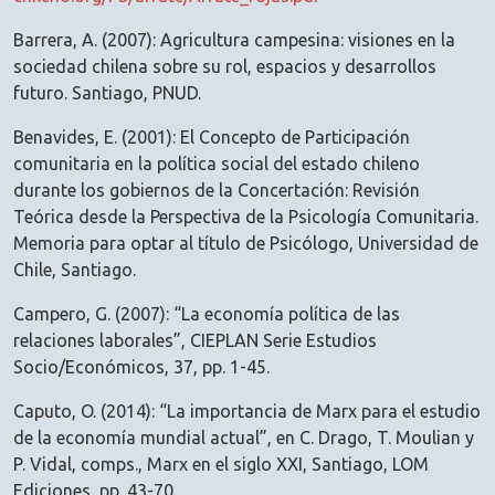
Barrera, A. (2007): Agricultura campesina: visiones en la
sociedad chilena sobre su rol, espacios y desarrollos
futuro. Santiago, PNUD.
Benavides, E. (2001): El Concepto de Participación
comunitaria en la política social del estado chileno
durante los gobiernos de la Concertación: Revisión
Teórica desde la Perspectiva de la Psicología Comunitaria.
Memoria para optar al título de Psicólogo, Universidad de
Chile, Santiago.
Campero, G. (2007): “La economía política de las
relaciones laborales”, CIEPLAN Serie Estudios
Socio/Económicos, 37, pp. 1-45.
Caputo, O. (2014): “La importancia de Marx para el estudio
de la economía mundial actual”, en C. Drago, T. Moulian y
P. Vidal, comps., Marx en el siglo XXI, Santiago, LOM
Ediciones, pp. 43-70.