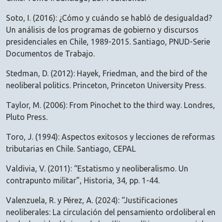
Soto, I. (2016): ¿Cómo y cuándo se habló de desigualdad?
Un análisis de los programas de gobierno y discursos
presidenciales en Chile, 1989-2015. Santiago, PNUD-Serie
Documentos de Trabajo.
Stedman, D. (2012): Hayek, Friedman, and the bird of the
neoliberal politics. Princeton, Princeton University Press.
Taylor, M. (2006): From Pinochet to the third way. Londres,
Pluto Press.
Toro, J. (1994): Aspectos exitosos y lecciones de reformas
tributarias en Chile. Santiago, CEPAL
Valdivia, V. (2011): “Estatismo y neoliberalismo. Un
contrapunto militar”, Historia, 34, pp. 1-44.
Valenzuela, R. y Pérez, A. (2024): “Justificaciones
neoliberales: La circulación del pensamiento ordoliberal en