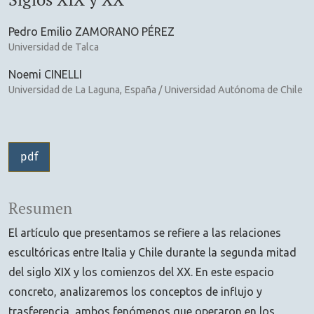
Pedro Emilio ZAMORANO PÉREZ
Universidad de Talca
Noemi CINELLI
Universidad de La Laguna, España / Universidad Autónoma de Chile
pdf
Resumen
El artículo que presentamos se refiere a las relaciones
escultóricas entre Italia y Chile durante la segunda mitad
del siglo XIX y los comienzos del XX. En este espacio
concreto, analizaremos los conceptos de influjo y
trasferencia, ambos fenómenos que operaron en los