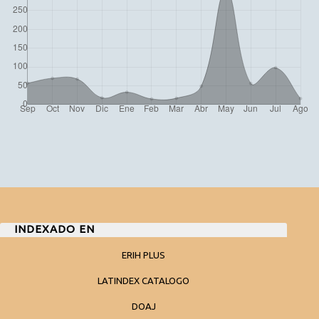
INDEXADO EN
ERIH PLUS
LATINDEX CATALOGO
DOAJ