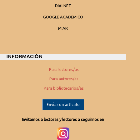
DIALNET
GOOGLE ACADÉMICO
MIAR
INFORMACIÓN
Para lectores/as
Para autores/as
Para bibliotecarios/as
Enviar un artículo
Invitamos a lectoras y lectores a seguirnos en