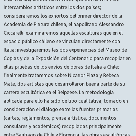
intercambios artísticos entre los dos países;
consideraremos los exhortos del primer director de la
Academia de Pintura chilena, el napolitano Alessandro
Ciccarelli; examinaremos aquellas esculturas que en el
espacio público chileno se vinculan directamente con
Italia; investigaremos las dos experiencias del Museo de
Copias y de la Exposición del Centenario para recopilar en
ellas pruebas de los envíos de obras de Italia a Chile;
finalmente trataremos sobre Nicanor Plaza y Rebeca
Mate, dos artistas que desarrollaron buena parte de su
carrera escultórica en el Belpaese. La metodología
aplicada para ello ha sido de tipo cualitativa, tomado en
consideración el diálogo entre las fuentes primarias
(cartas, reglamentos, prensa artística, documentos
consulares y académicos) recopiladas principalmente
entre Santiago de Chile y Florencia, las obras escultóricas