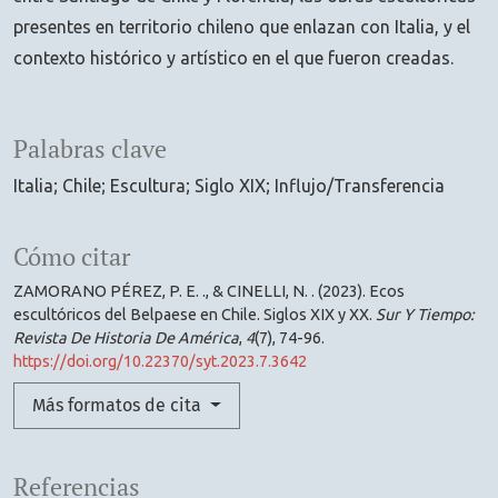
presentes en territorio chileno que enlazan con Italia, y el
contexto histórico y artístico en el que fueron creadas.
Palabras clave
Italia; Chile; Escultura; Siglo XIX; Influjo/Transferencia
Cómo citar
ZAMORANO PÉREZ, P. E. ., & CINELLI, N. . (2023). Ecos
escultóricos del Belpaese en Chile. Siglos XIX y XX.
Sur Y Tiempo:
Revista De Historia De América
,
4
(7), 74-96.
https://doi.org/10.22370/syt.2023.7.3642
Más formatos de cita
Referencias