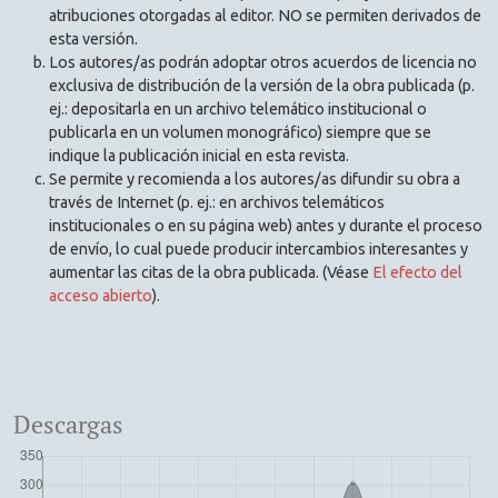
atribuciones otorgadas al editor. NO se permiten derivados de
esta versión.
Los autores/as podrán adoptar otros acuerdos de licencia no
exclusiva de distribución de la versión de la obra publicada (p.
ej.: depositarla en un archivo telemático institucional o
publicarla en un volumen monográfico) siempre que se
indique la publicación inicial en esta revista.
Se permite y recomienda a los autores/as difundir su obra a
través de Internet (p. ej.: en archivos telemáticos
institucionales o en su página web) antes y durante el proceso
de envío, lo cual puede producir intercambios interesantes y
aumentar las citas de la obra publicada. (Véase
El efecto del
acceso abierto
).
Descargas