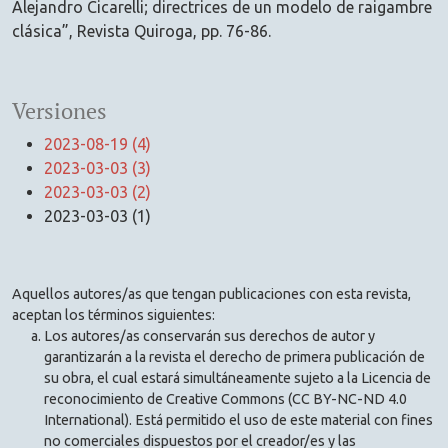
Alejandro Cicarelli; directrices de un modelo de raigambre
clásica”, Revista Quiroga, pp. 76-86.
Versiones
2023-08-19 (4)
2023-03-03 (3)
2023-03-03 (2)
2023-03-03 (1)
Aquellos autores/as que tengan publicaciones con esta revista,
aceptan los términos siguientes:
Los autores/as conservarán sus derechos de autor y
garantizarán a la revista el derecho de primera publicación de
su obra, el cual estará simultáneamente sujeto a la Licencia de
reconocimiento de Creative Commons (CC BY-NC-ND 4.0
International). Está permitido el uso de este material con fines
no comerciales dispuestos por el creador/es y las