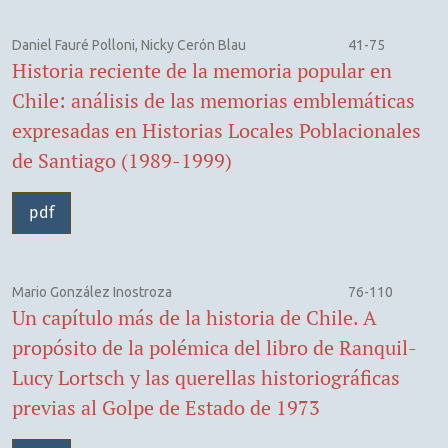
Daniel Fauré Polloni, Nicky Cerón Blau
41-75
Historia reciente de la memoria popular en
Chile: análisis de las memorias emblemáticas
expresadas en Historias Locales Poblacionales
de Santiago (1989-1999)
pdf
Mario González Inostroza
76-110
Un capítulo más de la historia de Chile. A
propósito de la polémica del libro de Ranquil-
Lucy Lortsch y las querellas historiográficas
previas al Golpe de Estado de 1973