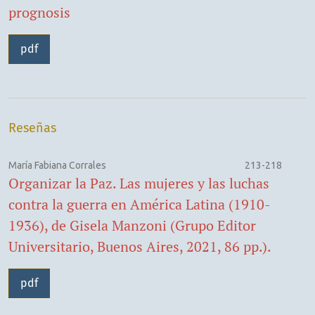
prognosis
pdf
Reseñas
María Fabiana Corrales
213-218
Organizar la Paz. Las mujeres y las luchas
contra la guerra en América Latina (1910-
1936), de Gisela Manzoni (Grupo Editor
Universitario, Buenos Aires, 2021, 86 pp.).
pdf