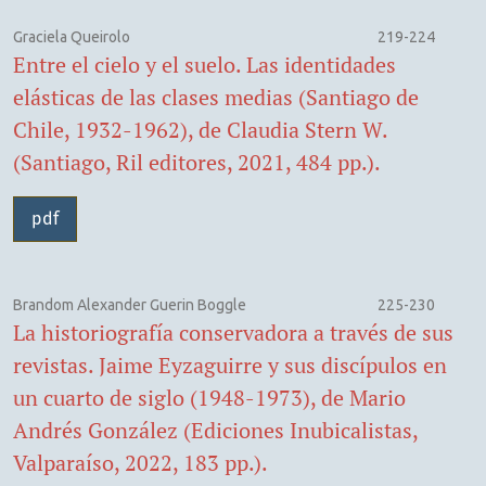
Graciela Queirolo
219-224
Entre el cielo y el suelo. Las identidades
elásticas de las clases medias (Santiago de
Chile, 1932-1962), de Claudia Stern W.
(Santiago, Ril editores, 2021, 484 pp.).
pdf
Brandom Alexander Guerin Boggle
225-230
La historiografía conservadora a través de sus
revistas. Jaime Eyzaguirre y sus discípulos en
un cuarto de siglo (1948-1973), de Mario
Andrés González (Ediciones Inubicalistas,
Valparaíso, 2022, 183 pp.).