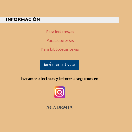
INFORMACIÓN
Para lectores/as
Para autores/as
Para bibliotecarios/as
Enviar un artículo
Invitamos a lectoras y lectores a seguirnos en