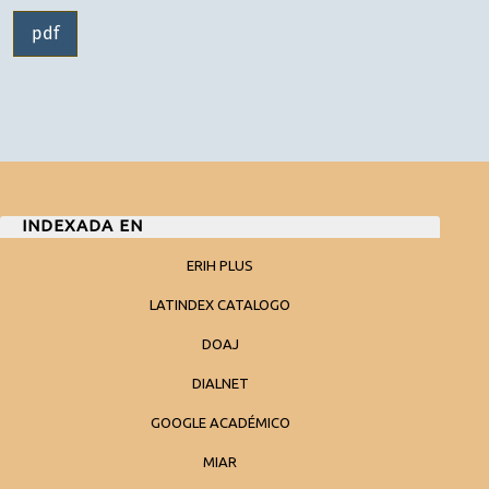
pdf
INDEXADA EN
ERIH PLUS
LATINDEX CATALOGO
DOAJ
DIALNET
GOOGLE ACADÉMICO
MIAR