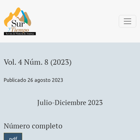
Vol. 4 Núm. 8 (2023): Julio-Diciembre 2023
Vol. 4 Núm. 8 (2023)
Publicado 26 agosto 2023
Julio-Diciembre 2023
Número completo
pdf