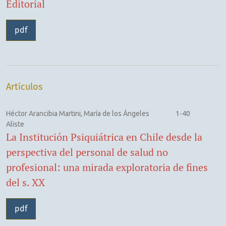
Editorial
pdf
Artículos
Héctor Arancibia Martini, María de los Ángeles
1-40
Aliste
La Institución Psiquiátrica en Chile desde la
perspectiva del personal de salud no
profesional: una mirada exploratoria de fines
del s. XX
pdf