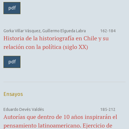
pdf
Gorka Villar Vásquez, Guillermo Elgueda Labra
162-184
Historia de la historiografía en Chile y su
relación con la política (siglo XX)
pdf
Ensayos
Eduardo Devés Valdés
185-212
Autorías que dentro de 10 años inspirarán el
pensamiento latinoamericano. Ejercicio de