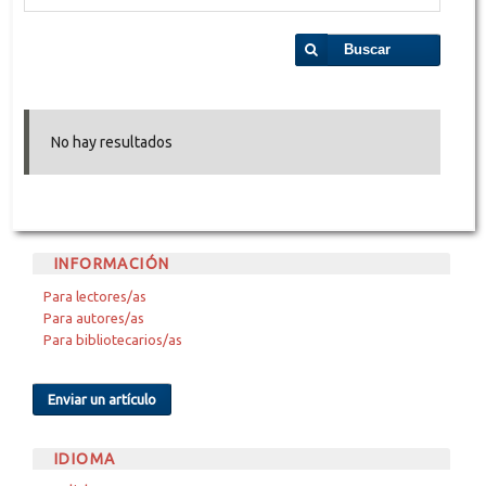
Buscar
No hay resultados
INFORMACIÓN
Para lectores/as
Para autores/as
Para bibliotecarios/as
Enviar un artículo
IDIOMA