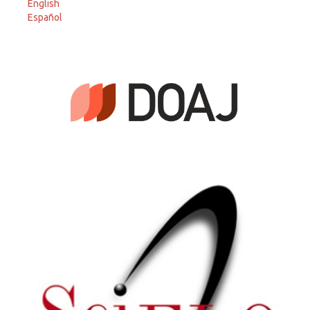
English
Español