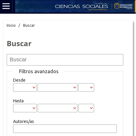
Inicio
/
Buscar
Buscar
Filtros avanzados
Desde
Hasta
Autores/as