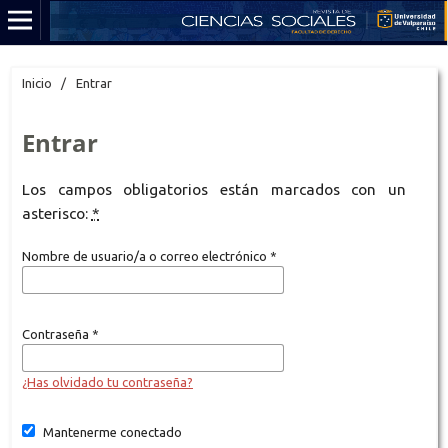
Inicio
/
Entrar
Entrar
Los campos obligatorios están marcados con un
asterisco:
*
Nombre de usuario/a o correo electrónico
*
Contraseña
*
¿Has olvidado tu contraseña?
Mantenerme conectado