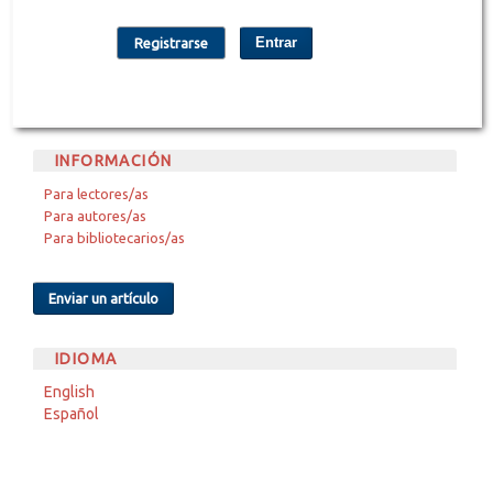
Entrar
Registrarse
INFORMACIÓN
Para lectores/as
Para autores/as
Para bibliotecarios/as
Enviar un artículo
IDIOMA
English
Español